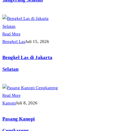
Read More
Bengkel Las
Juli 15, 2026
Bengkel Las di Jakarta
Selatan
Read More
Kanopi
Juli 8, 2026
Pasang Kanopi
Cengkareng