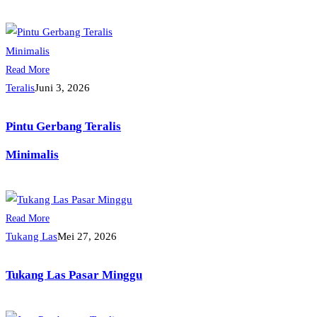
Read More
Teralis
Juni 3, 2026
Pintu Gerbang Teralis
Minimalis
Read More
Tukang Las
Mei 27, 2026
Tukang Las Pasar Minggu