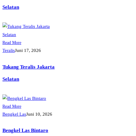
Selatan
Read More
Teralis
Juni 17, 2026
Tukang Teralis Jakarta
Selatan
Read More
Bengkel Las
Juni 10, 2026
Bengkel Las Bintaro