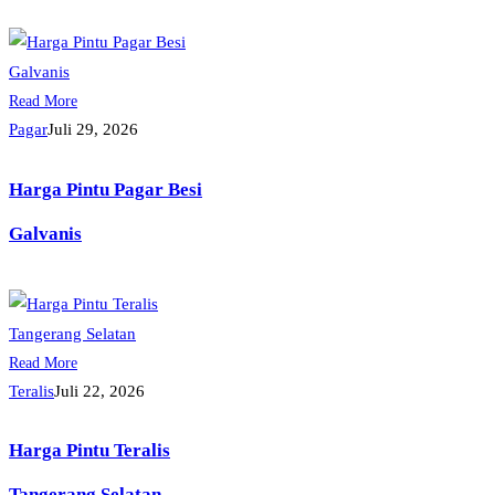
Read More
Pagar
Juli 29, 2026
Harga Pintu Pagar Besi
Galvanis
Read More
Teralis
Juli 22, 2026
Harga Pintu Teralis
Tangerang Selatan