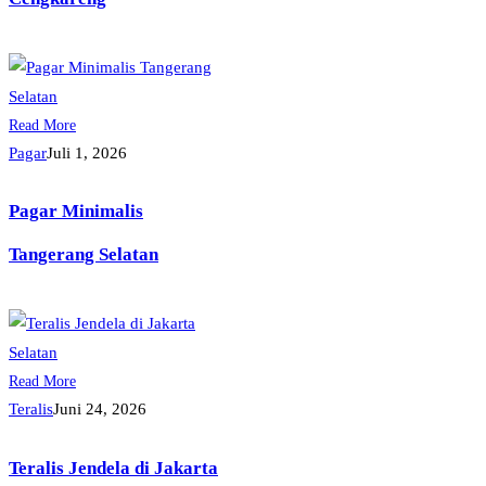
Read More
Pagar
Juli 1, 2026
Pagar Minimalis
Tangerang Selatan
Read More
Teralis
Juni 24, 2026
Teralis Jendela di Jakarta