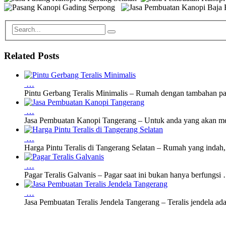
Related Posts
…
Pintu Gerbang Teralis Minimalis – Rumah dengan tambahan p
…
Jasa Pembuatan Kanopi Tangerang – Untuk anda yang akan 
…
Harga Pintu Teralis di Tangerang Selatan – Rumah yang indah
…
Pagar Teralis Galvanis – Pagar saat ini bukan hanya berfungsi
…
Jasa Pembuatan Teralis Jendela Tangerang – Teralis jendela ad