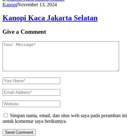
Kanopi
November 13, 2024
Kanopi Kaca Jakarta Selatan
Give a Comment
Simpan nama, email, dan situs web saya pada peramban ini
untuk komentar saya berikutnya.