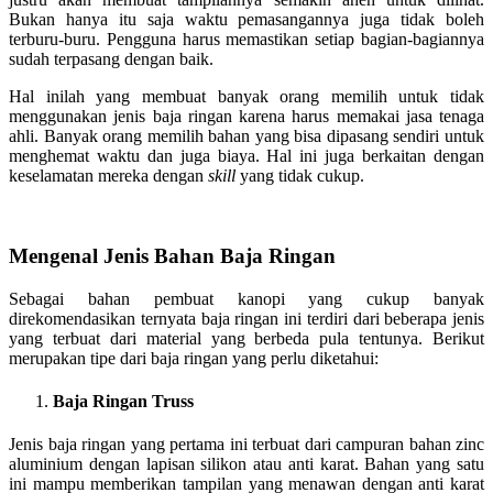
Bukan hanya itu saja waktu pemasangannya juga tidak boleh
terburu-buru. Pengguna harus memastikan setiap bagian-bagiannya
sudah terpasang dengan baik.
Hal inilah yang membuat banyak orang memilih untuk tidak
menggunakan jenis baja ringan karena harus memakai jasa tenaga
ahli. Banyak orang memilih bahan yang bisa dipasang sendiri untuk
menghemat waktu dan juga biaya. Hal ini juga berkaitan dengan
keselamatan mereka dengan
skill
yang tidak cukup.
Mengenal Jenis Bahan Baja Ringan
Sebagai bahan pembuat kanopi yang cukup banyak
direkomendasikan ternyata baja ringan ini terdiri dari beberapa jenis
yang terbuat dari material yang berbeda pula tentunya. Berikut
merupakan tipe dari baja ringan yang perlu diketahui:
Baja Ringan Truss
Jenis baja ringan yang pertama ini terbuat dari campuran bahan zinc
aluminium dengan lapisan silikon atau anti karat. Bahan yang satu
ini mampu memberikan tampilan yang menawan dengan anti karat