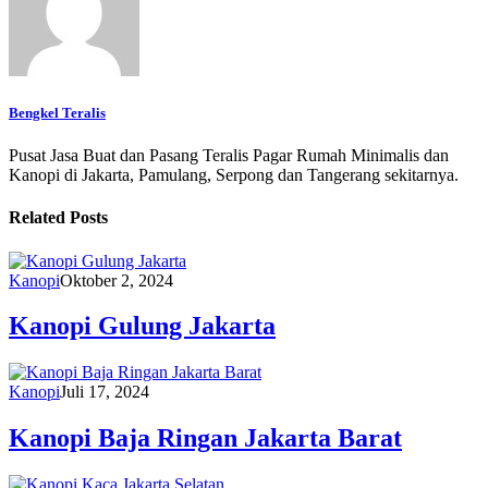
Bengkel Teralis
Pusat Jasa Buat dan Pasang Teralis Pagar Rumah Minimalis dan
Kanopi di Jakarta, Pamulang, Serpong dan Tangerang sekitarnya.
Related Posts
Kanopi
Oktober 2, 2024
Kanopi Gulung Jakarta
Kanopi
Juli 17, 2024
Kanopi Baja Ringan Jakarta Barat