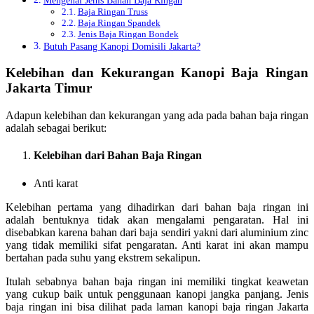
Baja Ringan Truss
Baja Ringan Spandek
Jenis Baja Ringan Bondek
Butuh Pasang Kanopi Domisili Jakarta?
Kelebihan dan Kekurangan Kanopi Baja Ringan
Jakarta Timur
Adapun kelebihan dan kekurangan yang ada pada bahan baja ringan
adalah sebagai berikut:
Kelebihan dari Bahan Baja Ringan
Anti karat
Kelebihan pertama yang dihadirkan dari bahan baja ringan ini
adalah bentuknya tidak akan mengalami pengaratan. Hal ini
disebabkan karena bahan dari baja sendiri yakni dari aluminium zinc
yang tidak memiliki sifat pengaratan. Anti karat ini akan mampu
bertahan pada suhu yang ekstrem sekalipun.
Itulah sebabnya bahan baja ringan ini memiliki tingkat keawetan
yang cukup baik untuk penggunaan kanopi jangka panjang. Jenis
baja ringan ini bisa dilihat pada laman kanopi baja ringan Jakarta