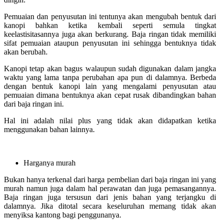
Pemuaian dan penyusutan ini tentunya akan mengubah bentuk dari
kanopi bahkan ketika kembali seperti semula tingkat
keelastisitasannya juga akan berkurang. Baja ringan tidak memiliki
sifat pemuaian ataupun penyusutan ini sehingga bentuknya tidak
akan berubah.
Kanopi tetap akan bagus walaupun sudah digunakan dalam jangka
waktu yang lama tanpa perubahan apa pun di dalamnya. Berbeda
dengan bentuk kanopi lain yang mengalami penyusutan atau
pemuaian dimana bentuknya akan cepat rusak dibandingkan bahan
dari baja ringan ini.
Hal ini adalah nilai plus yang tidak akan didapatkan ketika
menggunakan bahan lainnya.
Harganya murah
Bukan hanya terkenal dari harga pembelian dari baja ringan ini yang
murah namun juga dalam hal perawatan dan juga pemasangannya.
Baja ringan juga tersusun dari jenis bahan yang terjangku di
dalamnya. Jika ditotal secara keseluruhan memang tidak akan
menyiksa kantong bagi penggunanya.