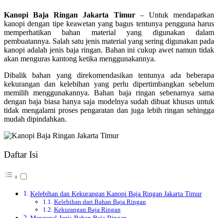
Kanopi Baja Ringan Jakarta Timur
– Untuk mendapatkan
kanopi dengan tipe keawetan yang bagus tentunya pengguna harus
memperhatikan bahan material yang digunakan dalam
pembuatannya. Salah satu jenis material yang sering digunakan pada
kanopi adalah jenis baja ringan. Bahan ini cukup awet namun tidak
akan menguras kantong ketika menggunakannya.
Dibalik bahan yang direkomendasikan tentunya ada beberapa
kekurangan dan kelebihan yang perlu dipertimbangkan sebelum
memilih menggunakannya. Bahan baja ringan sebenarnya sama
dengan baja biasa hanya saja modelnya sudah dibuat khusus untuk
tidak mengalami proses pengaratan dan juga lebih ringan sehingga
mudah dipindahkan.
Daftar Isi
Kelebihan dan Kekurangan Kanopi Baja Ringan Jakarta Timur
Kelebihan dari Bahan Baja Ringan
Kekurangan Baja Ringan
Mengenal Jenis Bahan Baja Ringan