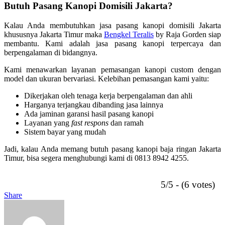
Butuh Pasang Kanopi Domisili Jakarta?
Kalau Anda membutuhkan jasa pasang kanopi domisili Jakarta
khususnya Jakarta Timur maka
Bengkel Teralis
by Raja Gorden siap
membantu. Kami adalah jasa pasang kanopi terpercaya dan
berpengalaman di bidangnya.
Kami menawarkan layanan pemasangan kanopi custom dengan
model dan ukuran bervariasi. Kelebihan pemasangan kami yaitu:
Dikerjakan oleh tenaga kerja berpengalaman dan ahli
Harganya terjangkau dibanding jasa lainnya
Ada jaminan garansi hasil pasang kanopi
Layanan yang
fast respons
dan ramah
Sistem bayar yang mudah
Jadi, kalau Anda memang butuh pasang kanopi baja ringan Jakarta
Timur, bisa segera menghubungi kami di 0813 8942 4255.
5/5 - (6 votes)
Share