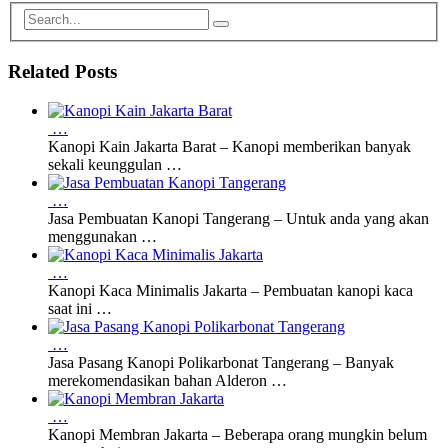
Related Posts
…
Kanopi Kain Jakarta Barat – Kanopi memberikan banyak
sekali keunggulan …
…
Jasa Pembuatan Kanopi Tangerang – Untuk anda yang akan
menggunakan …
…
Kanopi Kaca Minimalis Jakarta – Pembuatan kanopi kaca
saat ini …
…
Jasa Pasang Kanopi Polikarbonat Tangerang – Banyak
merekomendasikan bahan Alderon …
…
Kanopi Membran Jakarta – Beberapa orang mungkin belum