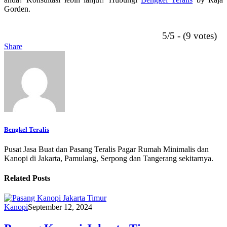
Gorden.
5/5 - (9 votes)
Share
Bengkel Teralis
Pusat Jasa Buat dan Pasang Teralis Pagar Rumah Minimalis dan
Kanopi di Jakarta, Pamulang, Serpong dan Tangerang sekitarnya.
Related Posts
Kanopi
September 12, 2024