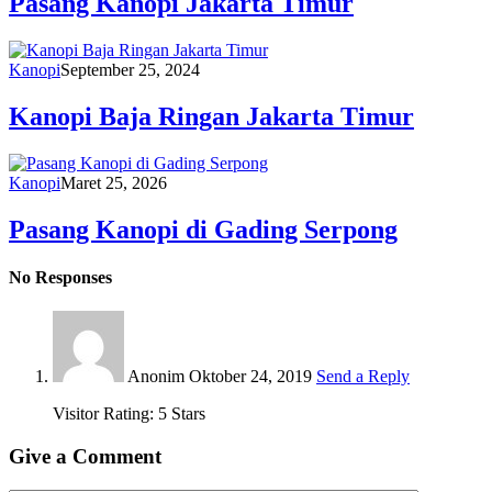
Pasang Kanopi Jakarta Timur
Kanopi
September 25, 2024
Kanopi Baja Ringan Jakarta Timur
Kanopi
Maret 25, 2026
Pasang Kanopi di Gading Serpong
No Responses
Anonim
Oktober 24, 2019
Send a Reply
Visitor Rating: 5 Stars
Give a Comment