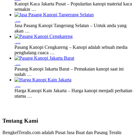
Kanopi Kaca Jakarta Pusat – Popularitas kanopi material kaca
semakin …
…
Jasa Pasang Kanopi Tangerang Selatan – Untuk anda yang
akan …
…
Pasang Kanopi Cengkareng – Kanopi adalah sebuah media
penghalang cuaca …
…
Pasang Kanopi Jakarta Barat – Pemakaian kanopi saat ini
sudah …
…
Harga Kanopi Kain Jakarta – Harga kanopi menjadi perhatian
utama …
Tentang Kami
BengkelTeralis.com adalah Pusat Jasa Buat dan Pasang Teralis