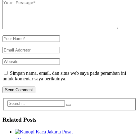
Simpan nama, email, dan situs web saya pada peramban ini
untuk komentar saya berikutnya.
Related Posts
…