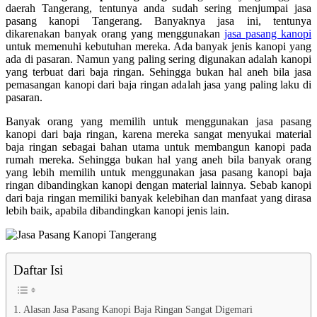
daerah Tangerang, tentunya anda sudah sering menjumpai jasa
pasang kanopi Tangerang. Banyaknya jasa ini, tentunya
dikarenakan banyak orang yang menggunakan
jasa pasang kanopi
untuk memenuhi kebutuhan mereka. Ada banyak jenis kanopi yang
ada di pasaran. Namun yang paling sering digunakan adalah kanopi
yang terbuat dari baja ringan. Sehingga bukan hal aneh bila jasa
pemasangan kanopi dari baja ringan adalah jasa yang paling laku di
pasaran.
Banyak orang yang memilih untuk menggunakan jasa pasang
kanopi dari baja ringan, karena mereka sangat menyukai material
baja ringan sebagai bahan utama untuk membangun kanopi pada
rumah mereka. Sehingga bukan hal yang aneh bila banyak orang
yang lebih memilih untuk menggunakan jasa pasang kanopi baja
ringan dibandingkan kanopi dengan material lainnya. Sebab kanopi
dari baja ringan memiliki banyak kelebihan dan manfaat yang dirasa
lebih baik, apabila dibandingkan kanopi jenis lain.
Daftar Isi
Alasan Jasa Pasang Kanopi Baja Ringan Sangat Digemari