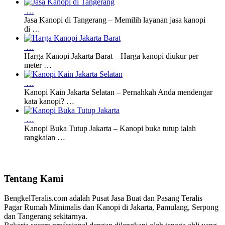
…
Jasa Kanopi di Tangerang – Memilih layanan jasa kanopi
di …
…
Harga Kanopi Jakarta Barat – Harga kanopi diukur per
meter …
…
Kanopi Kain Jakarta Selatan – Pernahkah Anda mendengar
kata kanopi? …
…
Kanopi Buka Tutup Jakarta – Kanopi buka tutup ialah
rangkaian …
Tentang Kami
BengkelTeralis.com adalah Pusat Jasa Buat dan Pasang Teralis
Pagar Rumah Minimalis dan Kanopi di Jakarta, Pamulang, Serpong
dan Tangerang sekitarnya.