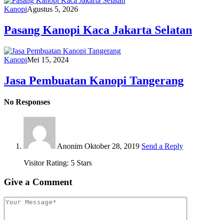
Kanopi
Agustus 5, 2026
Pasang Kanopi Kaca Jakarta Selatan
Kanopi
Mei 15, 2024
Jasa Pembuatan Kanopi Tangerang
No Responses
Anonim
Oktober 28, 2019
Send a Reply
Visitor Rating: 5 Stars
Give a Comment