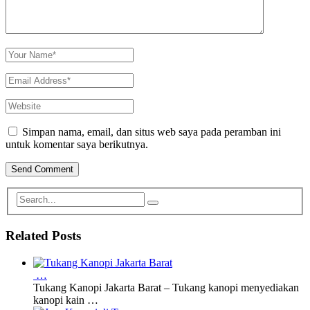
Simpan nama, email, dan situs web saya pada peramban ini
untuk komentar saya berikutnya.
Related Posts
…
Tukang Kanopi Jakarta Barat – Tukang kanopi menyediakan
kanopi kain …