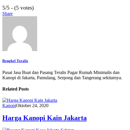
5/5 - (5 votes)
Share
Bengkel Teralis
Pusat Jasa Buat dan Pasang Teralis Pagar Rumah Minimalis dan
Kanopi di Jakarta, Pamulang, Serpong dan Tangerang sekitarnya.
Related Posts
Kanopi
Oktober 24, 2020
Harga Kanopi Kain Jakarta