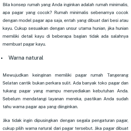
Bila konsep rumah yang Anda inginkan adalah rumah minimalis,
apa pagar yang cocok? Rumah minimalis sebenarnya cocok
dengan model pagar apa saja, entah yang dibuat dari besi atau
kayu. Cukup sesuaikan dengan unsur utama hunian, jika hunian
memiliki detail kayu di beberapa bagian tidak ada salahnya
membuat pagar kayu.
Warna natural
Mewujudkan keinginan memiliki
pagar rumah Tangerang
Selatan cantik
bukan perkara sulit. Ada banyak toko pagar dan
tukang pagar yang mampu menyediakan kebutuhan Anda.
Sebelum mendatangi layanan mereka, pastikan Anda sudah
tahu warna pagar apa yang diinginkan.
Jika tidak ingin dipusingkan dengan segala pengaturan pagar,
cukup pilih warna natural dari pagar tersebut. Jika pagar dibuat