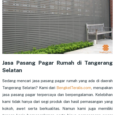
Jasa Pasang Pagar Rumah di Tangerang
Selatan
Sedang mencari jasa pasang pagar rumah yang ada di daerah
Tangerang Selatan? Kami dari
BengkelTeralis.com
, merupakan
jasa pasang pagar terpercaya dan berpengalaman. Kelebihan
kami tidak hanya dari segi produk dan hasil pemasangan yang
kokoh, awet serta berkualitas. Namun kami juga memiliki