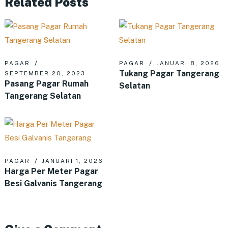
Related Posts
PAGAR
PAGAR
JANUARI 8, 2026
Tukang Pagar Tangerang
SEPTEMBER 20, 2023
Pasang Pagar Rumah
Selatan
Tangerang Selatan
PAGAR
JANUARI 1, 2026
Harga Per Meter Pagar
Besi Galvanis Tangerang