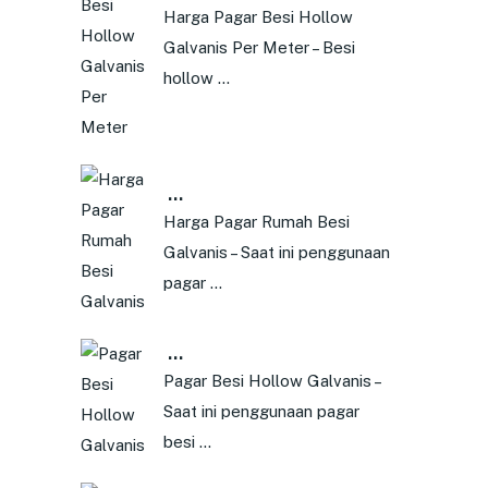
Harga Pagar Besi Hollow
Galvanis Per Meter – Besi
hollow …
…
Harga Pagar Rumah Besi
Galvanis – Saat ini penggunaan
pagar …
…
Pagar Besi Hollow Galvanis –
Saat ini penggunaan pagar
besi …