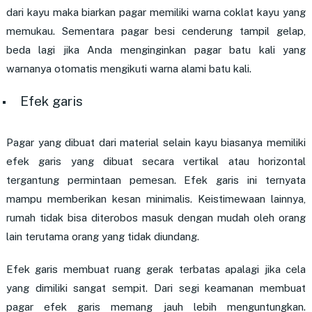
dari kayu maka biarkan pagar memiliki warna coklat kayu yang
memukau. Sementara pagar besi cenderung tampil gelap,
beda lagi jika Anda menginginkan pagar batu kali yang
warnanya otomatis mengikuti warna alami batu kali.
Efek garis
Pagar yang dibuat dari material selain kayu biasanya memiliki
efek garis yang dibuat secara vertikal atau horizontal
tergantung permintaan pemesan. Efek garis ini ternyata
mampu memberikan kesan minimalis. Keistimewaan lainnya,
rumah tidak bisa diterobos masuk dengan mudah oleh orang
lain terutama orang yang tidak diundang.
Efek garis membuat ruang gerak terbatas apalagi jika cela
yang dimiliki sangat sempit. Dari segi keamanan membuat
pagar efek garis memang jauh lebih menguntungkan.