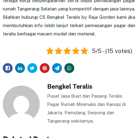
tenaga kerja berpengalaman serta biaya pemasangan
pagar
rumah Tangerang Selatan
yang kompetitif dengan jasa lainnya.
Silahkan hubungi CS Bengkel Teralis by Raja Gorden kami jika
membutuhkan info lebih lanjut terkait pemasangan pagar dan
teralis berbagai macam model dan material.
5/5 - (15 votes)
Bengkel Teralis
Pusat Jasa Buat dan Pasang Teralis
Pagar Rumah Minimalis dan Kanopi di
Jakarta, Pamulang, Serpong dan
Tangerang sekitarnya.