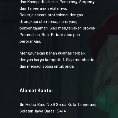
dan Kanopi di Jakarta, Pamulang, Serpong
dan Tangerang sekitarnya.
Bekerja secara profesional dengan
dilengkapi oleh tenaga ahli yang
berpengalaman. Siap mengerjakan proyek
Perumahan, Real Estate atau pun
perorangan.
Menggunakan bahan kualitas terbaik
dengan harga kompetitif. Siap membantu
dan menjadi solusi untuk anda.
Alamat Kantor
Jln Hidup Baru No.9 Serua Kota Tangerang
Selatan Jawa Barat 15414