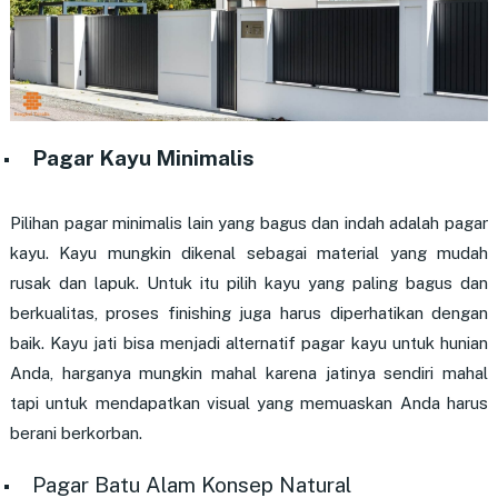
Pagar Kayu Minimalis
Pilihan pagar minimalis lain yang bagus dan indah adalah pagar
kayu. Kayu mungkin dikenal sebagai material yang mudah
rusak dan lapuk. Untuk itu pilih kayu yang paling bagus dan
berkualitas, proses finishing juga harus diperhatikan dengan
baik. Kayu jati bisa menjadi alternatif pagar kayu untuk hunian
Anda, harganya mungkin mahal karena jatinya sendiri mahal
tapi untuk mendapatkan visual yang memuaskan Anda harus
berani berkorban.
Pagar Batu Alam Konsep Natural