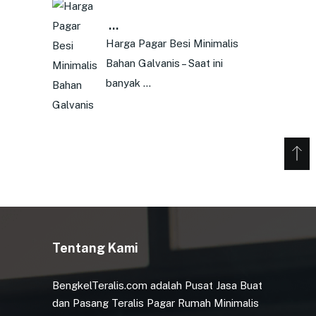
…
Harga Pagar Besi Minimalis
Bahan Galvanis – Saat ini
banyak …
Tentang Kami
BengkelTeralis.com adalah Pusat Jasa Buat
dan Pasang Teralis Pagar Rumah Minimalis