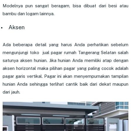
Modelnya pun sangat beragam, bisa dibuat dari besi atau
bambu dan logam lainnya.
Aksen
Ada beberapa detail yang harus Anda perhatikan sebelum
mengunjungi toko
jual pagar rumah Tangerang Selatan
salah
satunya aksen hunian. Jika hunian Anda memiliki atap dengan
aksen horizontal maka pilihan pagar yang paling cocok adalah
pagar garis vertikal. Pagar ini akan menyempurnakan tampilan
hunian Anda sehingga terlihat cantik baik dari dekat maupun
dari jauh.