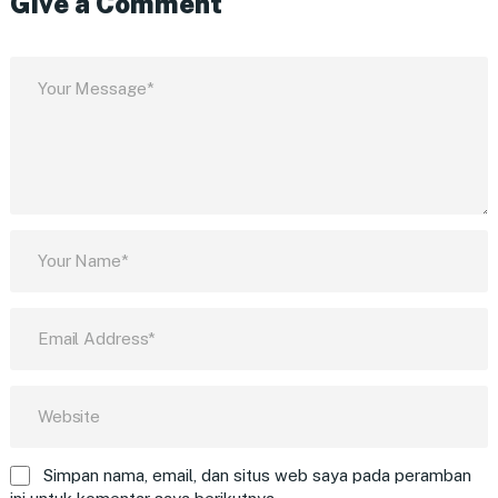
Give a Comment
Simpan nama, email, dan situs web saya pada peramban