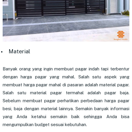
Material
Banyak orang yang ingin membuat pagar indah tapi terbentur
dengan harga pagar yang mahal. Salah satu aspek yang
membuat harga pagar mahal di pasaran adalah material pagar.
Salah satu material pagar termahal adalah pagar baja.
Sebelum membuat pagar perhatikan perbedaan harga pagar
besi, baja dengan material lainnya. Semakin banyak informasi
yang Anda ketahui semakin baik sehingga Anda bisa
mengumpulkan budget sesuai kebutuhan.