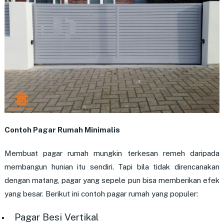
Contoh Pagar Rumah Minimalis
Membuat pagar rumah mungkin terkesan remeh daripada
membangun hunian itu sendiri. Tapi bila tidak direncanakan
dengan matang, pagar yang sepele pun bisa memberikan efek
yang besar. Berikut ini contoh pagar rumah yang populer:
Pagar Besi Vertikal