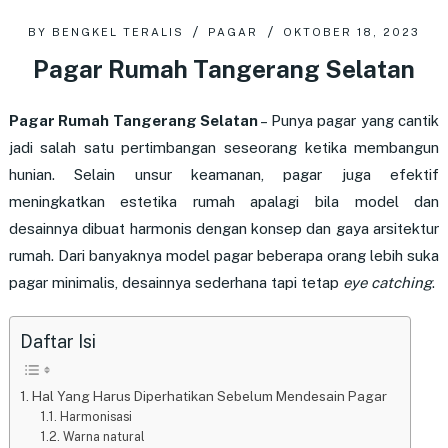
BY
BENGKEL TERALIS
PAGAR
OKTOBER 18, 2023
Pagar Rumah Tangerang Selatan
Pagar Rumah Tangerang Selatan
–
Punya pagar yang cantik
jadi salah satu pertimbangan seseorang ketika membangun
hunian. Selain unsur keamanan, pagar juga efektif
meningkatkan estetika rumah apalagi bila model dan
desainnya dibuat harmonis dengan konsep dan gaya arsitektur
rumah. Dari banyaknya model pagar beberapa orang lebih suka
pagar minimalis, desainnya sederhana tapi tetap
eye catching
.
Daftar Isi
Hal Yang Harus Diperhatikan Sebelum Mendesain Pagar
Harmonisasi
Warna natural