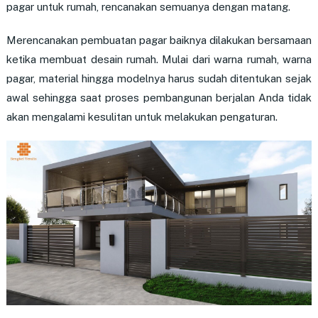
pagar untuk rumah, rencanakan semuanya dengan matang.
Merencanakan pembuatan pagar baiknya dilakukan bersamaan
ketika membuat desain rumah. Mulai dari warna rumah, warna
pagar, material hingga modelnya harus sudah ditentukan sejak
awal sehingga saat proses pembangunan berjalan Anda tidak
akan mengalami kesulitan untuk melakukan pengaturan.