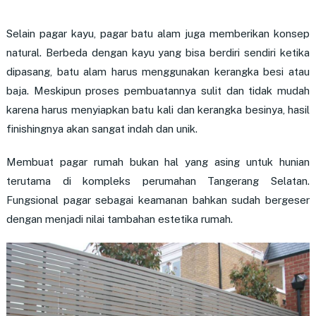
Selain pagar kayu, pagar batu alam juga memberikan konsep
natural. Berbeda dengan kayu yang bisa berdiri sendiri ketika
dipasang, batu alam harus menggunakan kerangka besi atau
baja. Meskipun proses pembuatannya sulit dan tidak mudah
karena harus menyiapkan batu kali dan kerangka besinya, hasil
finishingnya akan sangat indah dan unik.
Membuat pagar rumah bukan hal yang asing untuk hunian
terutama di kompleks perumahan Tangerang Selatan.
Fungsional pagar sebagai keamanan bahkan sudah bergeser
dengan menjadi nilai tambahan estetika rumah.