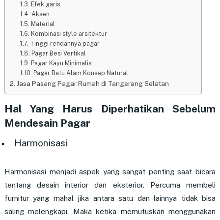
Efek garis
Aksen
Material
Kombinasi style arsitektur
Tinggi rendahnya pagar
Pagar Besi Vertikal
Pagar Kayu Minimalis
Pagar Batu Alam Konsep Natural
Jasa Pasang Pagar Rumah di Tangerang Selatan
Hal Yang Harus Diperhatikan Sebelum
Mendesain Pagar
Harmonisasi
Harmonisasi menjadi aspek yang sangat penting saat bicara
tentang desain interior dan eksterior. Percuma membeli
furnitur yang mahal jika antara satu dan lainnya tidak bisa
saling melengkapi. Maka ketika memutuskan menggunakan