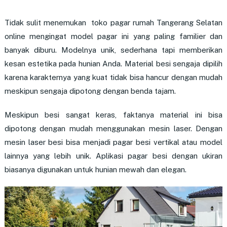
Tidak sulit menemukan toko
pagar rumah Tangerang Selatan
online
mengingat model pagar ini yang paling familier dan
banyak diburu. Modelnya unik, sederhana tapi memberikan
kesan estetika pada hunian Anda. Material besi sengaja dipilih
karena karakternya yang kuat tidak bisa hancur dengan mudah
meskipun sengaja dipotong dengan benda tajam.
Meskipun besi sangat keras, faktanya material ini bisa
dipotong dengan mudah menggunakan mesin laser. Dengan
mesin laser besi bisa menjadi pagar besi vertikal atau model
lainnya yang lebih unik. Aplikasi pagar besi dengan ukiran
biasanya digunakan untuk hunian mewah dan elegan.