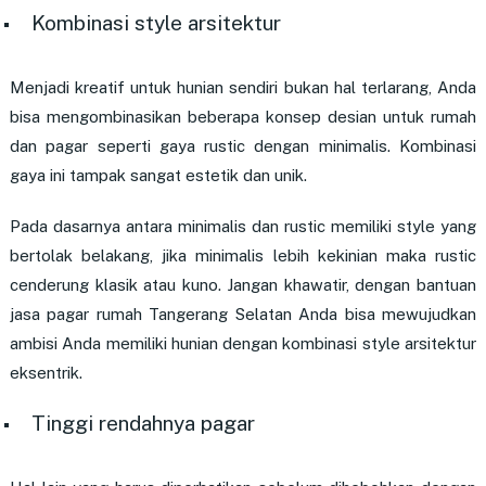
Kombinasi style arsitektur
Menjadi kreatif untuk hunian sendiri bukan hal terlarang, Anda
bisa mengombinasikan beberapa konsep desian untuk rumah
dan pagar seperti gaya rustic dengan minimalis. Kombinasi
gaya ini tampak sangat estetik dan unik.
Pada dasarnya antara minimalis dan rustic memiliki style yang
bertolak belakang, jika minimalis lebih kekinian maka rustic
cenderung klasik atau kuno. Jangan khawatir, dengan bantuan
jasa pagar rumah Tangerang Selatan
Anda bisa mewujudkan
ambisi Anda memiliki hunian dengan kombinasi style arsitektur
eksentrik.
Tinggi rendahnya pagar