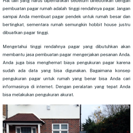
Hal lain yang harus diperhatikan sebelum dihebohkan dengan
pembuatan pagar rumah adalah tinggi rendahnya pagar. Jangan
sampai Anda membuat pagar pendek untuk rumah besar dan
bertingkat, sementara rumah semungkin hobbit house justru
dibuatkan pagar tinggi.
Mengetahui tinggi rendahnya pagar yang dibutuhkan akan
membantu jasa pembuatan pagar mengerjakan pesanan Anda.
Anda juga bisa menghemat biaya pengukuran pagar karena
sudah ada data yang bisa digunakan. Bagaimana konsep
pengukuran pagar untuk rumah yang benar bisa Anda cari
informasinya di internet. Dengan peralatan yang tepat Anda
bisa melakukan pengukuran akurat.