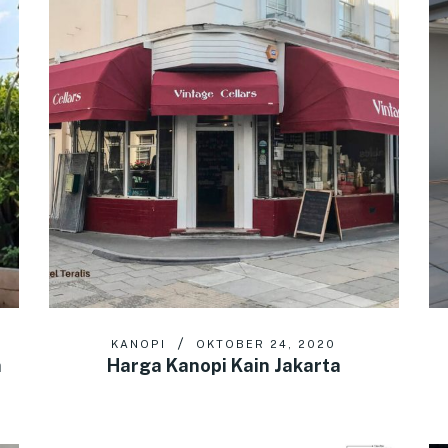
KANOPI
OKTOBER 24, 2020
n
Harga Kanopi Kain Jakarta