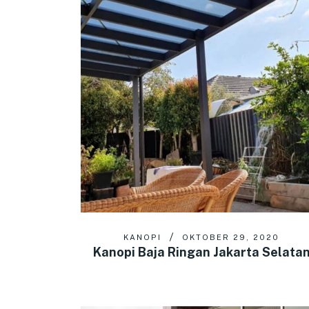
KANOPI
OKTOBER 29, 2020
Kanopi Baja Ringan Jakarta Selata