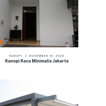
KANOPI
NOVEMBER 16, 2020
Kanopi Kaca Minimalis Jakarta