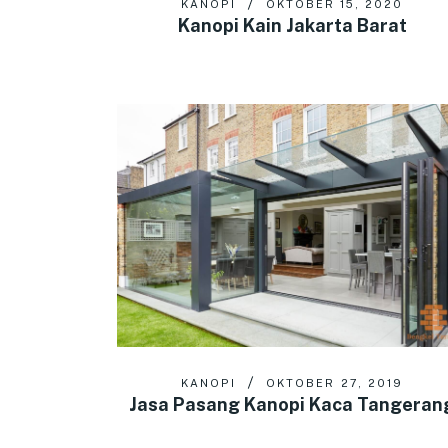
KANOPI
OKTOBER 15, 2020
Kanopi Kain Jakarta Barat
KANOPI
OKTOBER 27, 2019
Jasa Pasang Kanopi Kaca Tangeran