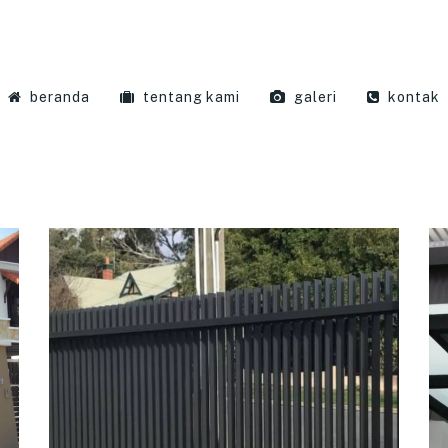
beranda
tentang kami
galeri
kontak