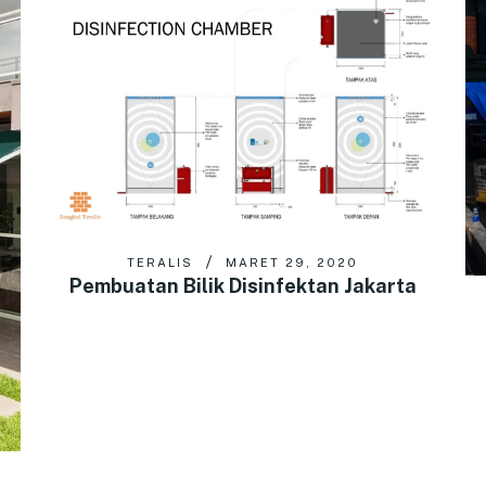
TERALIS
MARET 29, 2020
Pembuatan Bilik Disinfektan Jakarta