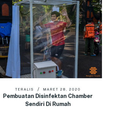
TERALIS
MARET 28, 2020
Pembuatan Disinfektan Chamber
Sendiri Di Rumah