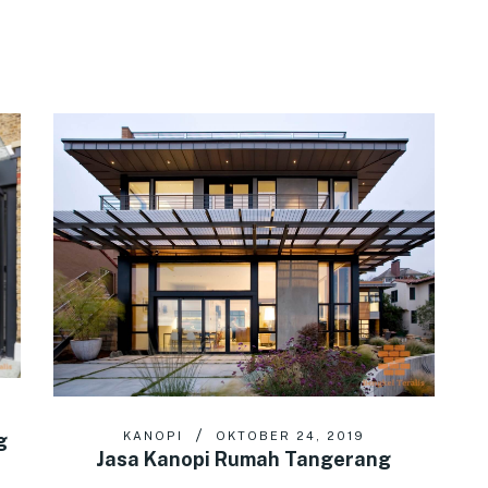
g
KANOPI
OKTOBER 24, 2019
Jasa Kanopi Rumah Tangerang