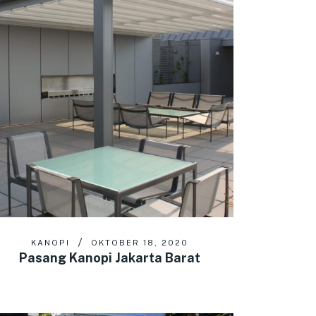
KANOPI
OKTOBER 18, 2020
Pasang Kanopi Jakarta Barat