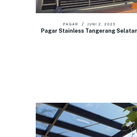
PAGAR
JUNI 2, 2023
Pagar Stainless Tangerang Selata