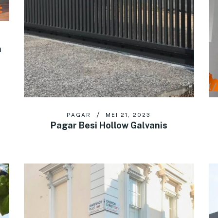
n
PAGAR
MEI 21, 2023
Pagar Besi Hollow Galvanis