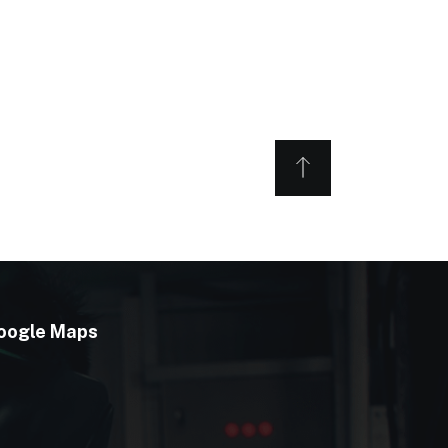
oogle Maps