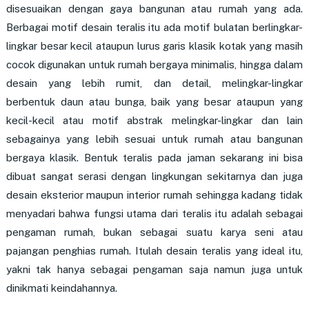
disesuaikan dengan gaya bangunan atau rumah yang ada.
Berbagai motif desain teralis itu ada motif bulatan berlingkar-
lingkar besar kecil ataupun lurus garis klasik kotak yang masih
cocok digunakan untuk rumah bergaya minimalis, hingga dalam
desain yang lebih rumit, dan detail, melingkar-lingkar
berbentuk daun atau bunga, baik yang besar ataupun yang
kecil-kecil atau motif abstrak melingkar-lingkar dan lain
sebagainya yang lebih sesuai untuk rumah atau bangunan
bergaya klasik. Bentuk teralis pada jaman sekarang ini bisa
dibuat sangat serasi dengan lingkungan sekitarnya dan juga
desain eksterior maupun interior rumah sehingga kadang tidak
menyadari bahwa fungsi utama dari teralis itu adalah sebagai
pengaman rumah, bukan sebagai suatu karya seni atau
pajangan penghias rumah. Itulah desain teralis yang ideal itu,
yakni tak hanya sebagai pengaman saja namun juga untuk
dinikmati keindahannya.