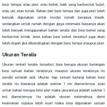
besi tempa, atau plat, atau behel, baik yang berbentuk bulat,
atau ulir, atau kotak. Bahan dari besi tempa dan juga plat lebih
banyak digunakan untuk model rumah bergaya klasik,
sedangkan untuk rumah dengan gaya minimalis biasanya akan
lebih banyak menggunakan bahan teralis dari besi behel yang
berbentuk kotak. Jenis bahan besi behel tersebut juga akan
lebih ringan jika dibandingkan dengan besi tempa ataupun plat.
Ukuran Teralis
Ukuran terkait teralis tersebut, bisa berupa ukuran batangan
besi satuan bahan teralisnya, maupun ukuran teralisnya itu
sendiri setelah jadi. Ukuran tiap satuan batang bahan besi
teralis itu biasanya adalah sekitar 1 cm diameternya, atau
untuk bahan berupa besi plat maka ukurannya adalah sekitar 1
inci diameternya. Itu adalah ukuran minimalnya, demi
keamanan supaya lebih kuat maka bisa digunakan satuan