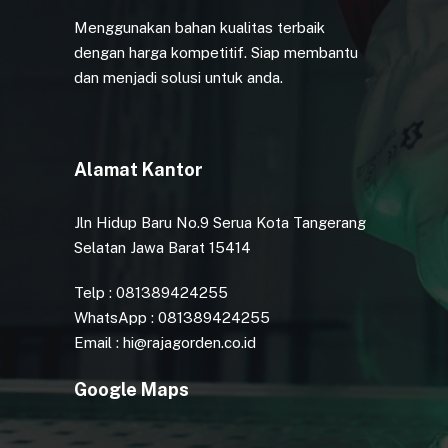
Menggunakan bahan kualitas terbaik
dengan harga kompetitif. Siap membantu
dan menjadi solusi untuk anda.
Alamat Kantor
Jln Hidup Baru No.9 Serua Kota Tangerang
Selatan Jawa Barat 15414
Telp : 081389424255
WhatsApp : 081389424255
Email : hi@rajagorden.co.id
Google Maps