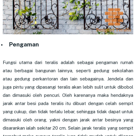
Pengaman
Fungsi utama dari teralis adalah sebagai pengaman rumah
atau berbagai bangunan lainnya, seperti gedung sekolahan
atau gedung perkantoran dan lain sebagainya. Jendela dan
juga pintu yang dipasangi teralis akan lebih sulit untuk dibobol
dan dimasuki oleh pencuri. Oleh karenanya maka hendaknya
jarak antar besi pada teralis itu dibuat dengan celah sempit
yang cukup, dan tidak terlalu lebar, sehingga tidak dapat untuk
dimasuki oleh orang, yakni dengan jarak antar besinya yang
disarankan ialah sekitar 20 cm. Selain jarak teralis yang sempit