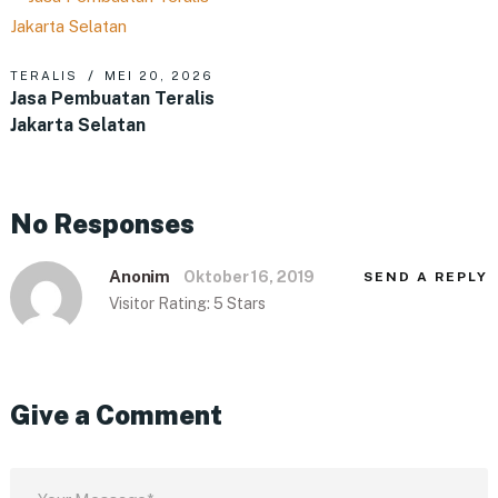
TERALIS
MEI 20, 2026
Jasa Pembuatan Teralis
Jakarta Selatan
No Responses
Anonim
Oktober 16, 2019
SEND A REPLY
Visitor Rating: 5 Stars
Give a Comment