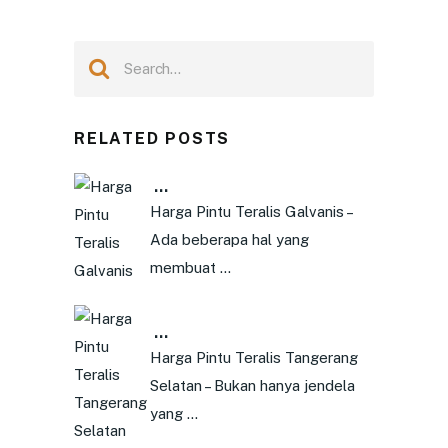
RELATED POSTS
…
Harga Pintu Teralis Galvanis –
Ada beberapa hal yang
membuat …
…
Harga Pintu Teralis Tangerang
Selatan – Bukan hanya jendela
yang …