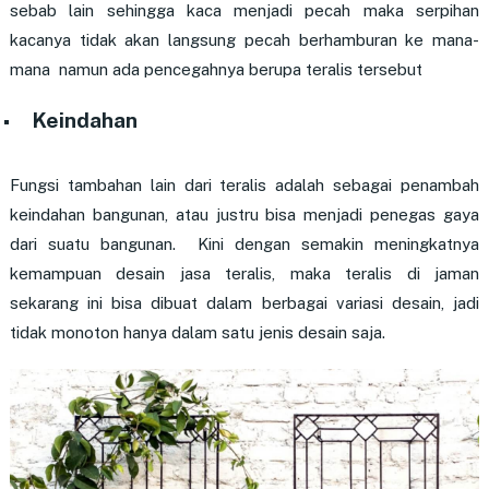
sebab lain sehingga kaca menjadi pecah maka serpihan
kacanya tidak akan langsung pecah berhamburan ke mana-
mana namun ada pencegahnya berupa teralis tersebut
Keindahan
Fungsi tambahan lain dari teralis adalah sebagai penambah
keindahan bangunan, atau justru bisa menjadi penegas gaya
dari suatu bangunan. Kini dengan semakin meningkatnya
kemampuan desain jasa teralis, maka teralis di jaman
sekarang ini bisa dibuat dalam berbagai variasi desain, jadi
tidak monoton hanya dalam satu jenis desain saja.