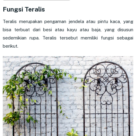
Fungsi Teralis
Teralis merupakan pengaman jendela atau pintu kaca, yang
bisa terbuat dari besi atau kayu atau baja, yang disusun
sedemikian rupa. Teralis tersebut memiliki fungsi sebagai
berikut.