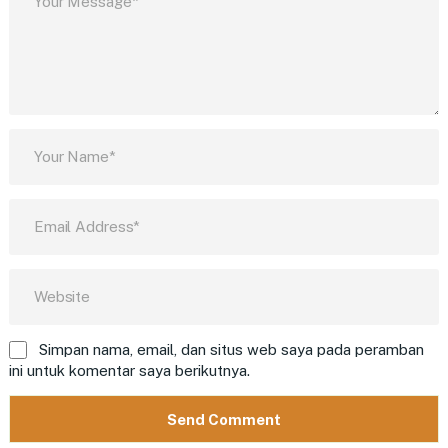
Simpan nama, email, dan situs web saya pada peramban
ini untuk komentar saya berikutnya.