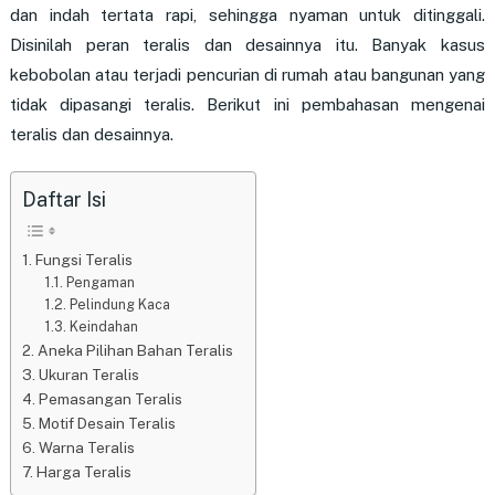
dan indah tertata rapi, sehingga nyaman untuk ditinggali.
Disinilah peran teralis dan desainnya itu. Banyak kasus
kebobolan atau terjadi pencurian di rumah atau bangunan yang
tidak dipasangi teralis. Berikut ini pembahasan mengenai
teralis dan desainnya.
Daftar Isi
Fungsi Teralis
Pengaman
Pelindung Kaca
Keindahan
Aneka Pilihan Bahan Teralis
Ukuran Teralis
Pemasangan Teralis
Motif Desain Teralis
Warna Teralis
Harga Teralis