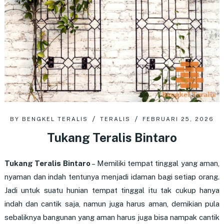
BY
BENGKEL TERALIS
TERALIS
FEBRUARI 25, 2026
Tukang Teralis Bintaro
Tukang Teralis Bintaro
– Memiliki tempat tinggal yang aman,
nyaman dan indah tentunya menjadi idaman bagi setiap orang.
Jadi untuk suatu hunian tempat tinggal itu tak cukup hanya
indah dan cantik saja, namun juga harus aman, demikian pula
sebaliknya bangunan yang aman harus juga bisa nampak cantik