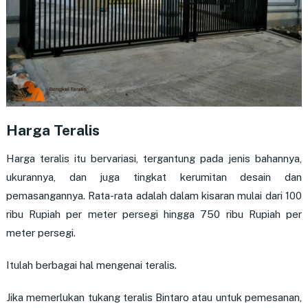
Harga Teralis
Harga teralis itu bervariasi, tergantung pada jenis bahannya,
ukurannya, dan juga tingkat kerumitan desain dan
pemasangannya. Rata-rata adalah dalam kisaran mulai dari 100
ribu Rupiah per meter persegi hingga 750 ribu Rupiah per
meter persegi.
Itulah berbagai hal mengenai teralis.
Jika memerlukan tukang teralis Bintaro atau untuk pemesanan,