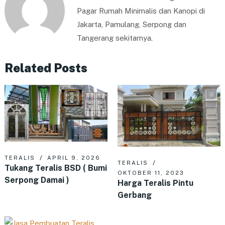
Pagar Rumah Minimalis dan Kanopi di
Jakarta, Pamulang, Serpong dan
Tangerang sekitarnya.
Related Posts
TERALIS
APRIL 9, 2026
TERALIS
Tukang Teralis BSD ( Bumi
OKTOBER 11, 2023
Serpong Damai )
Harga Teralis Pintu
Gerbang