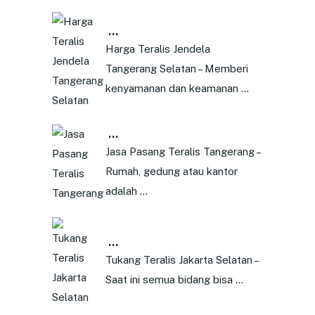
…
Harga Teralis Jendela
Tangerang Selatan – Memberi
kenyamanan dan keamanan …
…
Jasa Pasang Teralis Tangerang –
Rumah, gedung atau kantor
adalah …
…
Tukang Teralis Jakarta Selatan –
Saat ini semua bidang bisa …