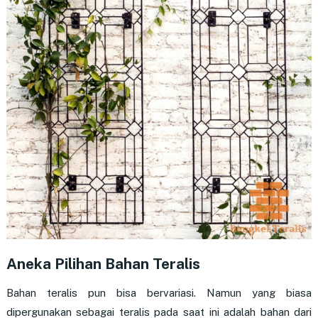
Aneka Pilihan Bahan Teralis
Bahan teralis pun bisa bervariasi. Namun yang biasa
dipergunakan sebagai teralis pada saat ini adalah bahan dari