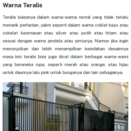
Warna Teralis
Teralis biasanya dalam warna-warna netral yang tidak terlalu
menarik perhatian, yakni seperti dalam warna coklat kayu atau
cokelat keemasan atau silver atau putih atau hitam atau
sesuai dengan warna jendela atau pintunya. Namun jika ingin
menonjolkan dan lebih menampilkan keindahan desainnya
masa kini teralis bisa juga dicat dalam berbagai warna-warni
yang beraneka rupa, seperti merah atau orange, atau hijau
untuk daunnya lalu pink untuk bunganya dan lain sebagainya.