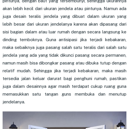
pintunya, dengan baut yang tersembunyi, sehingga ukurannya
akan lebih kecil dari ukuran jendela atau pintunya. Namun ada
juga desain teralis jendela yang dibuat dalam ukuran yang
lebih besar dari ukuran jendelanya karena akan dipasang dari
sisi bagian dalam atau luar rumah dengan secara langsung ke
dinding temboknya. Guna antisipasi jika terjadi kebakaran,
maka sebaiknya juga pasang salah satu teralis dari salah satu
jendela yang ada yang tidak dikunci pasang secara permanen,
namun masih bisa dibongkar pasang atau dibuka tutup dengan
relatif mudah. Sehingga jika terjadi kebakaran, maka masih
tersedia jalan keluar darurat bagi penghuni rumah, pastikan
juga dalam desainnya agar masih terdapat cukup ruang guna
memasukkan satu tangan guns membuka dan menutup
jendelanya.