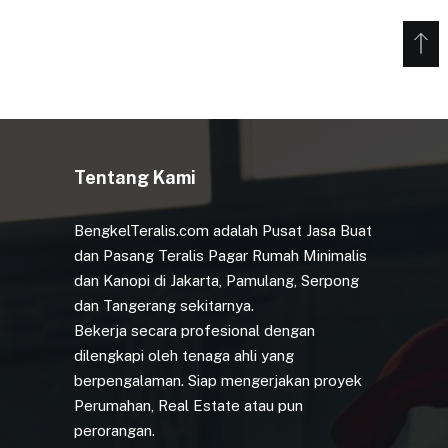
Tentang Kami
BengkelTeralis.com adalah Pusat Jasa Buat
dan Pasang Teralis Pagar Rumah Minimalis
dan Kanopi di Jakarta, Pamulang, Serpong
dan Tangerang sekitarnya.
Bekerja secara profesional dengan
dilengkapi oleh tenaga ahli yang
berpengalaman. Siap mengerjakan proyek
Perumahan, Real Estate atau pun
perorangan.