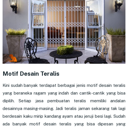
Motif Desain Teralis
Kini sudah banyak terdapat berbagai jenis motif desain teralis
yang beraneka ragam yang indah dan cantik-cantik yang bisa
dipilih. Setiap jasa pembuatan teralis memiliki andalan
desainnya masing-masing. Jadi teralis jaman sekarang tak lagi
berdesain kaku mirip kandang ayam atau jeruji besi lagi. Sudah
ada banyak motif desain teralis yang bisa dipesan yang