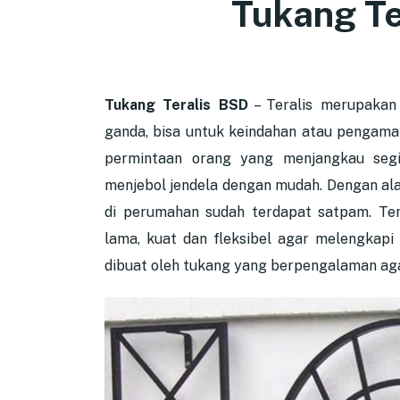
Tukang Te
Tukang Teralis BSD
– Teralis merupakan 
ganda, bisa untuk keindahan atau pengaman 
permintaan orang yang menjangkau segi
menjebol jendela dengan mudah. Dengan alas
di perumahan sudah terdapat satpam. Ter
lama, kuat dan fleksibel agar melengkapi 
dibuat oleh tukang yang berpengalaman aga