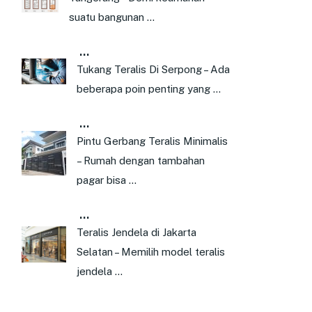
suatu bangunan …
…
Tukang Teralis Di Serpong – Ada
beberapa poin penting yang …
…
Pintu Gerbang Teralis Minimalis
– Rumah dengan tambahan
pagar bisa …
…
Teralis Jendela di Jakarta
Selatan – Memilih model teralis
jendela …