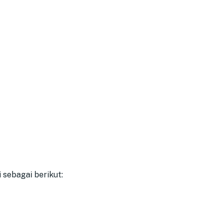
 sebagai berikut: