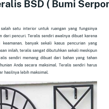
ralis BSD ( Bumi Serpo
salah satu interior untuk ruangan yang fungsinya
dari pencuri. Teralis sendiri awalnya dibuat karena
 keamanan, banyak sekali kasus pencurian yang
an inilah, teralis sangat dibutuhkan sekali meskipun
alis sendiri memang dibuat dari bahan yang tahan
hunian Anda secara maksimal. Teralis sendiri harus
r hasilnya lebih maksimal.