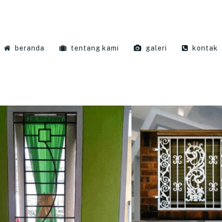
beranda
tentang kami
galeri
kontak