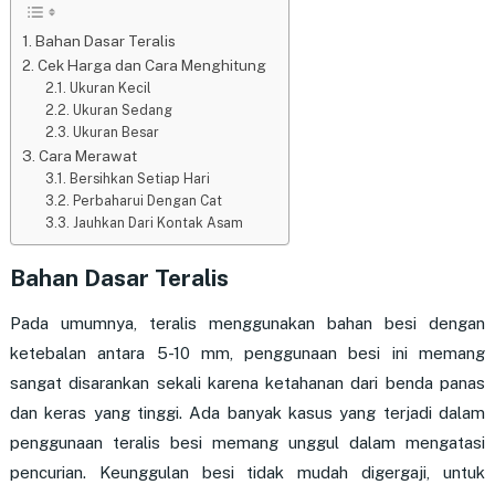
Bahan Dasar Teralis
Cek Harga dan Cara Menghitung
Ukuran Kecil
Ukuran Sedang
Ukuran Besar
Cara Merawat
Bersihkan Setiap Hari
Perbaharui Dengan Cat
Jauhkan Dari Kontak Asam
Bahan Dasar Teralis
Pada umumnya, teralis menggunakan bahan besi dengan
ketebalan antara 5-10 mm, penggunaan besi ini memang
sangat disarankan sekali karena ketahanan dari benda panas
dan keras yang tinggi. Ada banyak kasus yang terjadi dalam
penggunaan teralis besi memang unggul dalam mengatasi
pencurian. Keunggulan besi tidak mudah digergaji, untuk