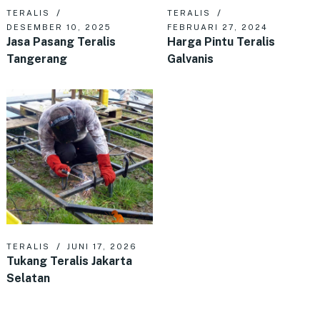
TERALIS
TERALIS
FEBRUARI 27, 2024
DESEMBER 10, 2025
Harga Pintu Teralis
Jasa Pasang Teralis
Galvanis
Tangerang
TERALIS
JUNI 17, 2026
Tukang Teralis Jakarta
Selatan