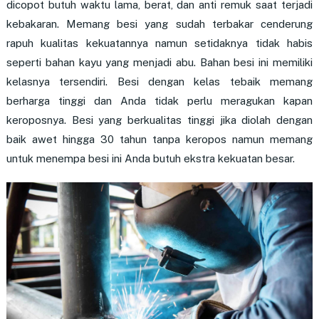
dicopot butuh waktu lama, berat, dan anti remuk saat terjadi
kebakaran. Memang besi yang sudah terbakar cenderung
rapuh kualitas kekuatannya namun setidaknya tidak habis
seperti bahan kayu yang menjadi abu. Bahan besi ini memiliki
kelasnya tersendiri. Besi dengan kelas tebaik memang
berharga tinggi dan Anda tidak perlu meragukan kapan
keroposnya. Besi yang berkualitas tinggi jika diolah dengan
baik awet hingga 30 tahun tanpa keropos namun memang
untuk menempa besi ini Anda butuh ekstra kekuatan besar.