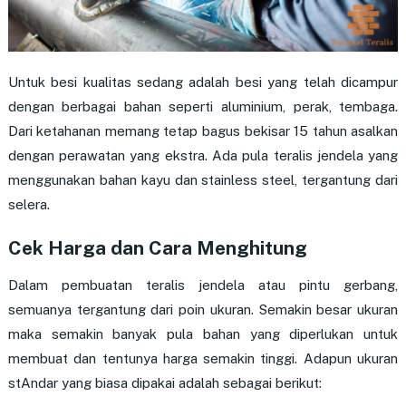
Untuk besi kualitas sedang adalah besi yang telah dicampur
dengan berbagai bahan seperti aluminium, perak, tembaga.
Dari ketahanan memang tetap bagus bekisar 15 tahun asalkan
dengan perawatan yang ekstra. Ada pula teralis jendela yang
menggunakan bahan kayu dan stainless steel, tergantung dari
selera.
Cek Harga dan Cara Menghitung
Dalam pembuatan teralis jendela atau pintu gerbang,
semuanya tergantung dari poin ukuran. Semakin besar ukuran
maka semakin banyak pula bahan yang diperlukan untuk
membuat dan tentunya harga semakin tinggi. Adapun ukuran
stAndar yang biasa dipakai adalah sebagai berikut: