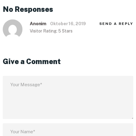
No Responses
Anonim
Oktober 16, 2019
SEND A REPLY
Visitor Rating: 5 Stars
Give a Comment