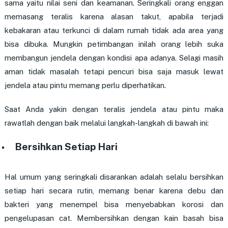
sama yaitu nilai seni dan keamanan. Seringkali orang enggan
memasang teralis karena alasan takut, apabila terjadi
kebakaran atau terkunci di dalam rumah tidak ada area yang
bisa dibuka. Mungkin petimbangan inilah orang lebih suka
membangun jendela dengan kondisi apa adanya. Selagi masih
aman tidak masalah tetapi pencuri bisa saja masuk lewat
jendela atau pintu memang perlu diperhatikan.
Saat Anda yakin dengan teralis jendela atau pintu maka
rawatlah dengan baik melalui langkah-langkah di bawah ini:
Bersihkan Setiap Hari
Hal umum yang seringkali disarankan adalah selalu bersihkan
setiap hari secara rutin, memang benar karena debu dan
bakteri yang menempel bisa menyebabkan korosi dan
pengelupasan cat. Membersihkan dengan kain basah bisa