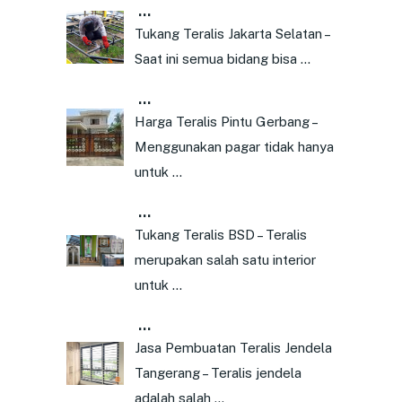
…
Tukang Teralis Jakarta Selatan –
Saat ini semua bidang bisa …
…
Harga Teralis Pintu Gerbang –
Menggunakan pagar tidak hanya
untuk …
…
Tukang Teralis BSD – Teralis
merupakan salah satu interior
untuk …
…
Jasa Pembuatan Teralis Jendela
Tangerang – Teralis jendela
adalah salah …