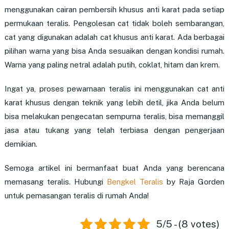
menggunakan cairan pembersih khusus anti karat pada setiap
permukaan teralis. Pengolesan cat tidak boleh sembarangan,
cat yang digunakan adalah cat khusus anti karat. Ada berbagai
pilihan warna yang bisa Anda sesuaikan dengan kondisi rumah.
Warna yang paling netral adalah putih, coklat, hitam dan krem.
Ingat ya, proses pewarnaan teralis ini menggunakan cat anti
karat khusus dengan teknik yang lebih detil, jika Anda belum
bisa melakukan pengecatan sempurna teralis, bisa memanggil
jasa atau tukang yang telah terbiasa dengan pengerjaan
demikian.
Semoga artikel ini bermanfaat buat Anda yang berencana
memasang teralis. Hubungi
Bengkel Teralis
by Raja Gorden
untuk pemasangan teralis di rumah Anda!
5/5 - (8 votes)