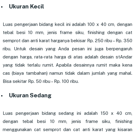
Ukuran Kecil
Luas pengerjaan bidang kecil ini adalah 100 x 40 cm, dengan
tebal besi 10 mm, jenis frame siku, finishing dengan cat
semprot dan anti karat harganya bekisar Rp. 250 ribu – Rp. 350
ribu. Untuk desain yang Anda pesan ini juga berpengaruh
dengan harga, rata-rata harga di atas adalah desain stAndar
yang tidak terlalu rumit. Apabila desainnya rumit maka kena
cas (biaya tambahan) namun tidak dalam jumlah yang mahal.
Bisa sekitar Rp. 50 ribu – Rp. 100 ribu.
Ukuran Sedang
Luas pengerjaan bidang sedang ini adalah 150 x 40 cm,
dengan tebal besi 10 mm, jenis frame siku, finishing
menggunakan cat semprot dan cat anti karat yang kisaran