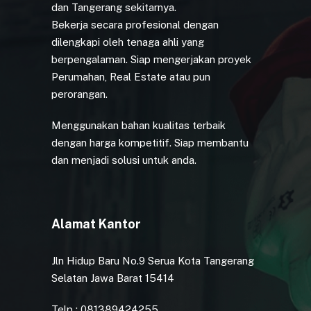
dan Tangerang sekitarnya.
Bekerja secara profesional dengan
dilengkapi oleh tenaga ahli yang
berpengalaman. Siap mengerjakan proyek
Perumahan, Real Estate atau pun
perorangan.
Menggunakan bahan kualitas terbaik
dengan harga kompetitif. Siap membantu
dan menjadi solusi untuk anda.
Alamat Kantor
Jln Hidup Baru No.9 Serua Kota Tangerang
Selatan Jawa Barat 15414
Telp : 081389424255