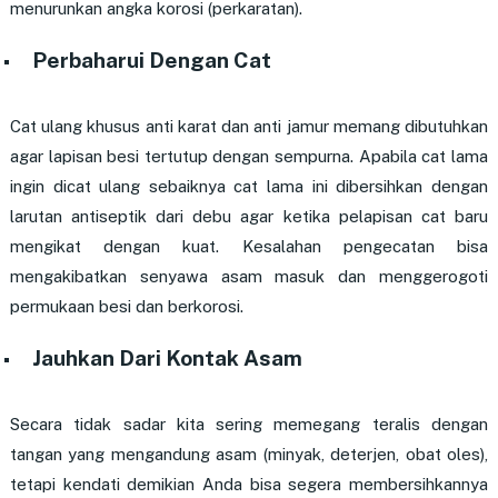
menurunkan angka korosi (perkaratan).
Perbaharui Dengan Cat
Cat ulang khusus anti karat dan anti jamur memang dibutuhkan
agar lapisan besi tertutup dengan sempurna. Apabila cat lama
ingin dicat ulang sebaiknya cat lama ini dibersihkan dengan
larutan antiseptik dari debu agar ketika pelapisan cat baru
mengikat dengan kuat. Kesalahan pengecatan bisa
mengakibatkan senyawa asam masuk dan menggerogoti
permukaan besi dan berkorosi.
Jauhkan Dari Kontak Asam
Secara tidak sadar kita sering memegang teralis dengan
tangan yang mengandung asam (minyak, deterjen, obat oles),
tetapi kendati demikian Anda bisa segera membersihkannya