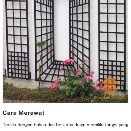
Cara Merawat
Teralis dengan bahan dari besi atau kayu memiliki fungsi yang