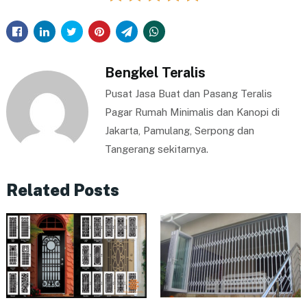
Bengkel Teralis
Pusat Jasa Buat dan Pasang Teralis
Pagar Rumah Minimalis dan Kanopi di
Jakarta, Pamulang, Serpong dan
Tangerang sekitarnya.
Related Posts