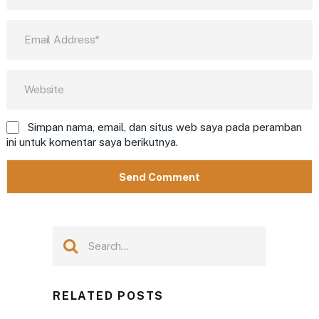
Simpan nama, email, dan situs web saya pada peramban
ini untuk komentar saya berikutnya.
RELATED POSTS