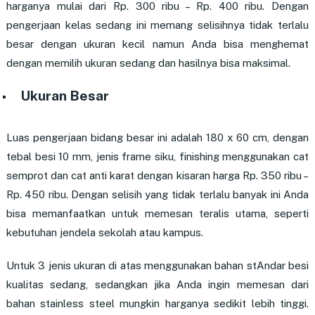
harganya mulai dari Rp. 300 ribu – Rp. 400 ribu. Dengan
pengerjaan kelas sedang ini memang selisihnya tidak terlalu
besar dengan ukuran kecil namun Anda bisa menghemat
dengan memilih ukuran sedang dan hasilnya bisa maksimal.
Ukuran Besar
Luas pengerjaan bidang besar ini adalah 180 x 60 cm, dengan
tebal besi 10 mm, jenis frame siku, finishing menggunakan cat
semprot dan cat anti karat dengan kisaran harga Rp. 350 ribu –
Rp. 450 ribu. Dengan selisih yang tidak terlalu banyak ini Anda
bisa memanfaatkan untuk memesan teralis utama, seperti
kebutuhan jendela sekolah atau kampus.
Untuk 3 jenis ukuran di atas menggunakan bahan stAndar besi
kualitas sedang, sedangkan jika Anda ingin memesan dari
bahan stainless steel mungkin harganya sedikit lebih tinggi.