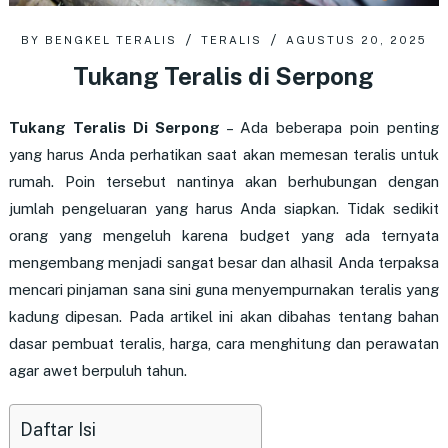
BY
BENGKEL TERALIS
TERALIS
AGUSTUS 20, 2025
Tukang Teralis di Serpong
Tukang Teralis Di Serpong
– Ada beberapa poin penting
yang harus Anda perhatikan saat akan memesan teralis untuk
rumah. Poin tersebut nantinya akan berhubungan dengan
jumlah pengeluaran yang harus Anda siapkan. Tidak sedikit
orang yang mengeluh karena budget yang ada ternyata
mengembang menjadi sangat besar dan alhasil Anda terpaksa
mencari pinjaman sana sini guna menyempurnakan teralis yang
kadung dipesan. Pada artikel ini akan dibahas tentang bahan
dasar pembuat teralis, harga, cara menghitung dan perawatan
agar awet berpuluh tahun.
Daftar Isi