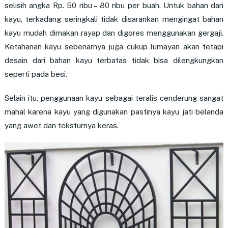
selisih angka Rp. 50 ribu – 80 ribu per buah. Untuk bahan dari
kayu, terkadang seringkali tidak disarankan mengingat bahan
kayu mudah dimakan rayap dan digores menggunakan gergaji.
Ketahanan kayu sebenarnya juga cukup lumayan akan tetapi
desain dari bahan kayu terbatas tidak bisa dilengkungkan
seperti pada besi.
Selain itu, penggunaan kayu sebagai teralis cenderung sangat
mahal karena kayu yang digunakan pastinya kayu jati belanda
yang awet dan teksturnya keras.