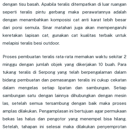
dengan tisu basah. Apabila teralis ditempatkan di luar ruangan
seperti teralis pintu gerbang maka perawatannya adalah
dengan menambahkan komposisi cat anti karat lebih besar
dari porsi semula. Sinar matahari juga akan mempengaruhi
keretakan lapisan cat, gunakan cat kualitas terbaik untuk
melapisi teralis besi outdoor.
Proses pembuatan teralis rata-rata memakan waktu sekitar 2
minggu dengan jumlah objek yang dikerjakan 10 buah. Para
tukang teralis di Serpong yang telah berpengalaman dalam
bidang pembuatan dan pemasangan teralis ini cukup cekatan
dalam mengelas setiap lipatan dan sambungan. Setiap
sambungan satu dengan lainnya dihubungkan dengan mesin
las, setelah semua tersambung dengan baik maka proses
amplas dilakukan. Pengamplasan ini bertujuan agar permukaan
bekas las halus dan pengotor yang menempel bisa hilang.
Setelah, tahapan ini selesai maka dilakukan penyemprotan