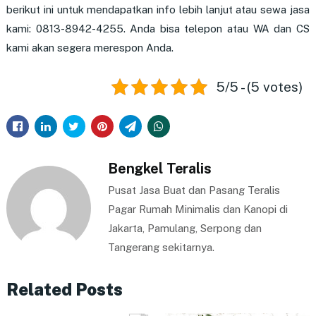
berikut ini untuk mendapatkan info lebih lanjut atau sewa jasa
kami: 0813-8942-4255. Anda bisa telepon atau WA dan CS
kami akan segera merespon Anda.
5/5 - (5 votes)
Bengkel Teralis
Pusat Jasa Buat dan Pasang Teralis
Pagar Rumah Minimalis dan Kanopi di
Jakarta, Pamulang, Serpong dan
Tangerang sekitarnya.
Related Posts