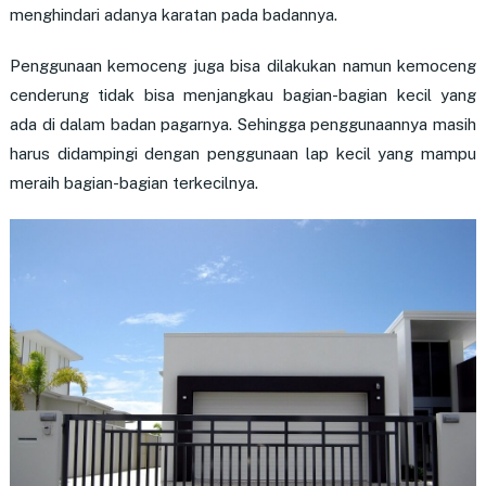
menghindari adanya karatan pada badannya.
Penggunaan kemoceng juga bisa dilakukan namun kemoceng
cenderung tidak bisa menjangkau bagian-bagian kecil yang
ada di dalam badan pagarnya. Sehingga penggunaannya masih
harus didampingi dengan penggunaan lap kecil yang mampu
meraih bagian-bagian terkecilnya.