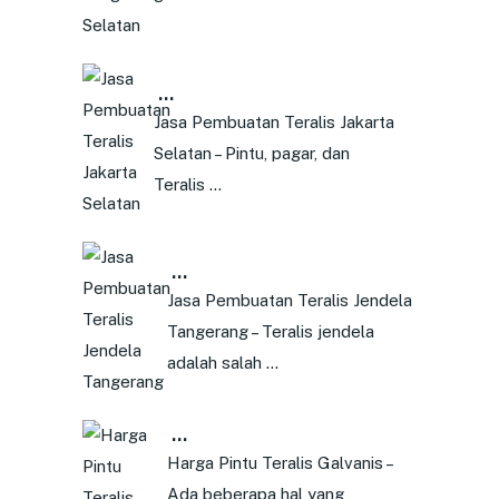
…
Jasa Pembuatan Teralis Jakarta
Selatan – Pintu, pagar, dan
Teralis …
…
Jasa Pembuatan Teralis Jendela
Tangerang – Teralis jendela
adalah salah …
…
Harga Pintu Teralis Galvanis –
Ada beberapa hal yang