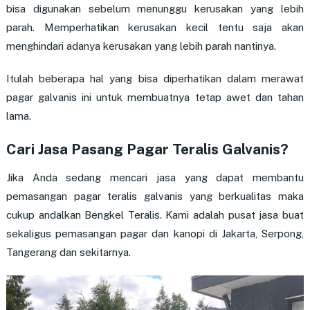
bisa digunakan sebelum menunggu kerusakan yang lebih
parah. Memperhatikan kerusakan kecil tentu saja akan
menghindari adanya kerusakan yang lebih parah nantinya.
Itulah beberapa hal yang bisa diperhatikan dalam merawat
pagar galvanis ini untuk membuatnya tetap awet dan tahan
lama.
Cari Jasa Pasang Pagar Teralis Galvanis?
Jika Anda sedang mencari jasa yang dapat membantu
pemasangan pagar teralis galvanis yang berkualitas maka
cukup andalkan Bengkel Teralis. Kami adalah pusat jasa buat
sekaligus pemasangan pagar dan kanopi di Jakarta, Serpong,
Tangerang dan sekitarnya.