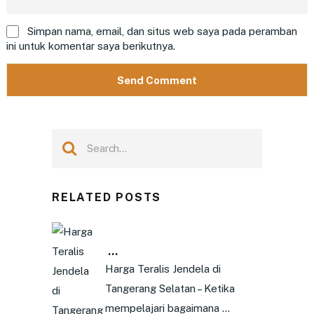
Simpan nama, email, dan situs web saya pada peramban
ini untuk komentar saya berikutnya.
RELATED POSTS
…
Harga Teralis Jendela di
Tangerang Selatan – Ketika
mempelajari bagaimana …