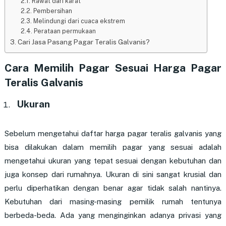
Rawat dari karat
Pembersihan
Melindungi dari cuaca ekstrem
Perataan permukaan
Cari Jasa Pasang Pagar Teralis Galvanis?
Cara Memilih Pagar Sesuai Harga Pagar
Teralis Galvanis
Ukuran
Sebelum mengetahui daftar harga pagar teralis galvanis yang
bisa dilakukan dalam memilih pagar yang sesuai adalah
mengetahui ukuran yang tepat sesuai dengan kebutuhan dan
juga konsep dari rumahnya. Ukuran di sini sangat krusial dan
perlu diperhatikan dengan benar agar tidak salah nantinya.
Kebutuhan dari masing-masing pemilik rumah tentunya
berbeda-beda. Ada yang menginginkan adanya privasi yang