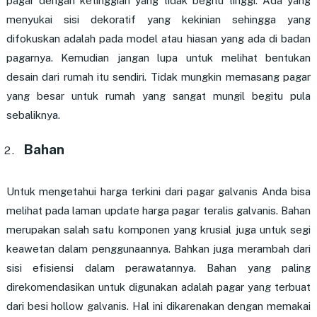
pagar dengan ketinggian yang tidak begitu tinggi. Ada yang
menyukai sisi dekoratif yang kekinian sehingga yang
difokuskan adalah pada model atau hiasan yang ada di badan
pagarnya. Kemudian jangan lupa untuk melihat bentukan
desain dari rumah itu sendiri. Tidak mungkin memasang pagar
yang besar untuk rumah yang sangat mungil begitu pula
sebaliknya.
Bahan
Untuk mengetahui harga terkini dari pagar galvanis Anda bisa
melihat pada laman update harga pagar teralis galvanis. Bahan
merupakan salah satu komponen yang krusial juga untuk segi
keawetan dalam penggunaannya. Bahkan juga merambah dari
sisi efisiensi dalam perawatannya. Bahan yang paling
direkomendasikan untuk digunakan adalah pagar yang terbuat
dari besi hollow galvanis. Hal ini dikarenakan dengan memakai