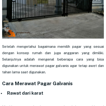
Setelah mengetahui bagaimana memilih pagar yang sesuai
dengan konsep rumah dan juga anggaran yang dimiliki.
Selanjutnya adalah mengenal beberapa cara yang bisa
digunakan untuk merawat pagar galvanis agar tetap awet dan
tahan lama saat digunakan.
Cara Merawat Pagar Galvanis
Rawat dari karat