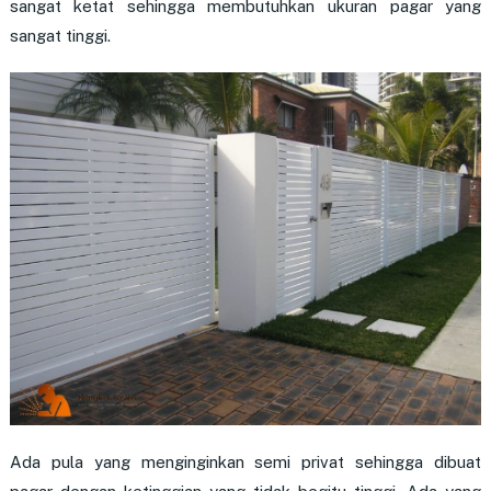
sangat ketat sehingga membutuhkan ukuran pagar yang
sangat tinggi.
Ada pula yang menginginkan semi privat sehingga dibuat