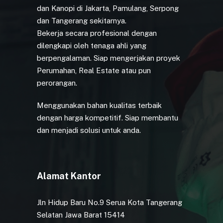
dan Kanopi di Jakarta, Pamulang, Serpong
dan Tangerang sekitarnya.
Bekerja secara profesional dengan
dilengkapi oleh tenaga ahli yang
berpengalaman. Siap mengerjakan proyek
Perumahan, Real Estate atau pun
perorangan.
Menggunakan bahan kualitas terbaik
dengan harga kompetitif. Siap membantu
dan menjadi solusi untuk anda.
Alamat Kantor
Jln Hidup Baru No.9 Serua Kota Tangerang
Selatan Jawa Barat 15414