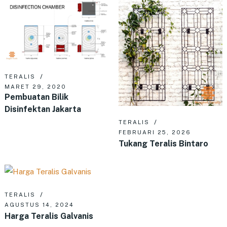
TERALIS
MARET 29, 2020
Pembuatan Bilik
Disinfektan Jakarta
TERALIS
FEBRUARI 25, 2026
Tukang Teralis Bintaro
TERALIS
AGUSTUS 14, 2024
Harga Teralis Galvanis