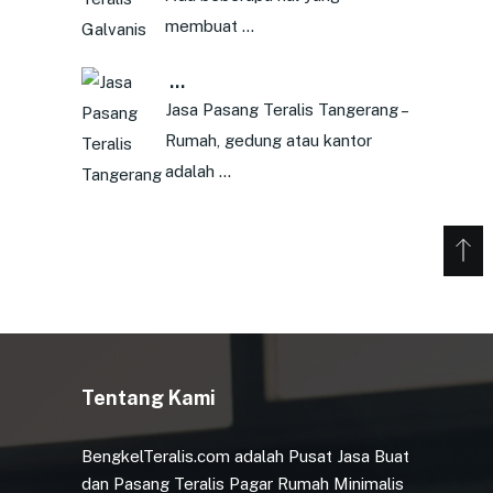
membuat …
…
Jasa Pasang Teralis Tangerang –
Rumah, gedung atau kantor
adalah …
Tentang Kami
BengkelTeralis.com adalah Pusat Jasa Buat
dan Pasang Teralis Pagar Rumah Minimalis