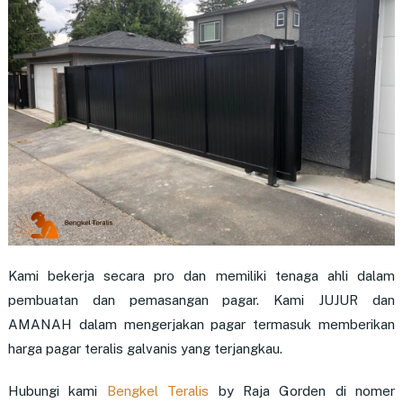
Kami bekerja secara pro dan memiliki tenaga ahli dalam
pembuatan dan pemasangan pagar. Kami JUJUR dan
AMANAH dalam mengerjakan pagar termasuk memberikan
harga pagar teralis galvanis yang terjangkau.
Hubungi kami
Bengkel Teralis
by Raja Gorden di nomer