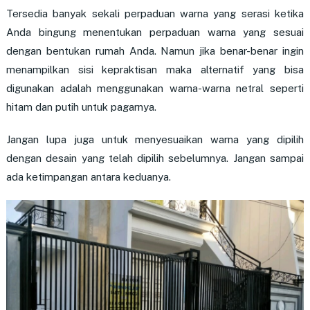
Tersedia banyak sekali perpaduan warna yang serasi ketika
Anda bingung menentukan perpaduan warna yang sesuai
dengan bentukan rumah Anda. Namun jika benar-benar ingin
menampilkan sisi kepraktisan maka alternatif yang bisa
digunakan adalah menggunakan warna-warna netral seperti
hitam dan putih untuk pagarnya.
Jangan lupa juga untuk menyesuaikan warna yang dipilih
dengan desain yang telah dipilih sebelumnya. Jangan sampai
ada ketimpangan antara keduanya.