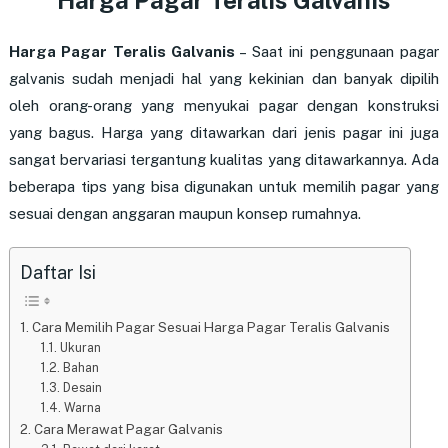
Harga Pagar Teralis Galvanis
– Saat ini penggunaan pagar
galvanis sudah menjadi hal yang kekinian dan banyak dipilih
oleh orang-orang yang menyukai pagar dengan konstruksi
yang bagus. Harga yang ditawarkan dari jenis pagar ini juga
sangat bervariasi tergantung kualitas yang ditawarkannya. Ada
beberapa tips yang bisa digunakan untuk memilih pagar yang
sesuai dengan anggaran maupun konsep rumahnya.
Daftar Isi
Cara Memilih Pagar Sesuai Harga Pagar Teralis Galvanis
Ukuran
Bahan
Desain
Warna
Cara Merawat Pagar Galvanis