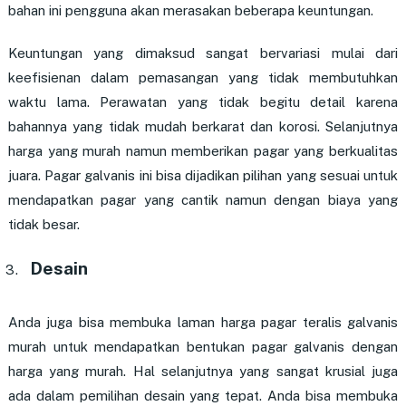
bahan ini pengguna akan merasakan beberapa keuntungan.
Keuntungan yang dimaksud sangat bervariasi mulai dari
keefisienan dalam pemasangan yang tidak membutuhkan
waktu lama. Perawatan yang tidak begitu detail karena
bahannya yang tidak mudah berkarat dan korosi. Selanjutnya
harga yang murah namun memberikan pagar yang berkualitas
juara. Pagar galvanis ini bisa dijadikan pilihan yang sesuai untuk
mendapatkan pagar yang cantik namun dengan biaya yang
tidak besar.
Desain
Anda juga bisa membuka laman harga pagar teralis galvanis
murah untuk mendapatkan bentukan pagar galvanis dengan
harga yang murah. Hal selanjutnya yang sangat krusial juga
ada dalam pemilihan desain yang tepat. Anda bisa membuka