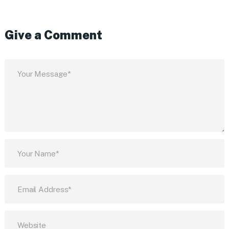
Give a Comment