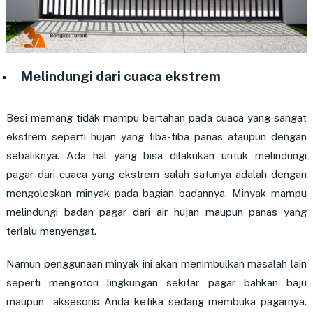
Melindungi dari cuaca ekstrem
Besi memang tidak mampu bertahan pada cuaca yang sangat
ekstrem seperti hujan yang tiba-tiba panas ataupun dengan
sebaliknya. Ada hal yang bisa dilakukan untuk melindungi
pagar dari cuaca yang ekstrem salah satunya adalah dengan
mengoleskan minyak pada bagian badannya. Minyak mampu
melindungi badan pagar dari air hujan maupun panas yang
terlalu menyengat.
Namun penggunaan minyak ini akan menimbulkan masalah lain
seperti mengotori lingkungan sekitar pagar bahkan baju
maupun aksesoris Anda ketika sedang membuka pagarnya.