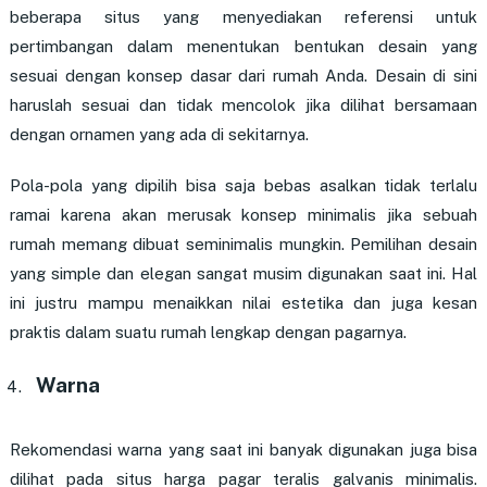
beberapa situs yang menyediakan referensi untuk
pertimbangan dalam menentukan bentukan desain yang
sesuai dengan konsep dasar dari rumah Anda. Desain di sini
haruslah sesuai dan tidak mencolok jika dilihat bersamaan
dengan ornamen yang ada di sekitarnya.
Pola-pola yang dipilih bisa saja bebas asalkan tidak terlalu
ramai karena akan merusak konsep minimalis jika sebuah
rumah memang dibuat seminimalis mungkin. Pemilihan desain
yang simple dan elegan sangat musim digunakan saat ini. Hal
ini justru mampu menaikkan nilai estetika dan juga kesan
praktis dalam suatu rumah lengkap dengan pagarnya.
Warna
Rekomendasi warna yang saat ini banyak digunakan juga bisa
dilihat pada situs harga pagar teralis galvanis minimalis.