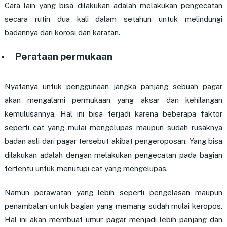
Cara lain yang bisa dilakukan adalah melakukan pengecatan
secara rutin dua kali dalam setahun untuk melindungi
badannya dari korosi dan karatan.
Perataan permukaan
Nyatanya untuk penggunaan jangka panjang sebuah pagar
akan mengalami permukaan yang aksar dan kehilangan
kemulusannya. Hal ini bisa terjadi karena beberapa faktor
seperti cat yang mulai mengelupas maupun sudah rusaknya
badan asli dari pagar tersebut akibat pengeroposan. Yang bisa
dilakukan adalah dengan melakukan pengecatan pada bagian
tertentu untuk menutupi cat yang mengelupas.
Namun perawatan yang lebih seperti pengelasan maupun
penambalan untuk bagian yang memang sudah mulai keropos.
Hal ini akan membuat umur pagar menjadi lebih panjang dan