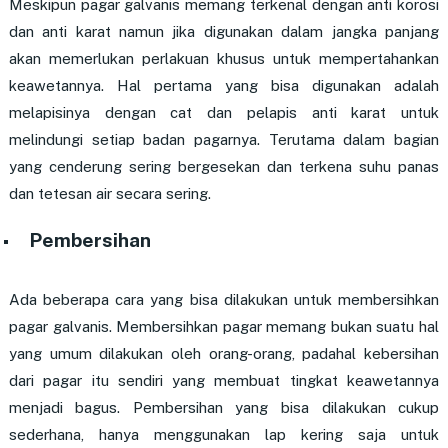
Meskipun pagar galvanis memang terkenal dengan anti korosi
dan anti karat namun jika digunakan dalam jangka panjang
akan memerlukan perlakuan khusus untuk mempertahankan
keawetannya. Hal pertama yang bisa digunakan adalah
melapisinya dengan cat dan pelapis anti karat untuk
melindungi setiap badan pagarnya. Terutama dalam bagian
yang cenderung sering bergesekan dan terkena suhu panas
dan tetesan air secara sering.
Pembersihan
Ada beberapa cara yang bisa dilakukan untuk membersihkan
pagar galvanis. Membersihkan pagar memang bukan suatu hal
yang umum dilakukan oleh orang-orang, padahal kebersihan
dari pagar itu sendiri yang membuat tingkat keawetannya
menjadi bagus. Pembersihan yang bisa dilakukan cukup
sederhana, hanya menggunakan lap kering saja untuk