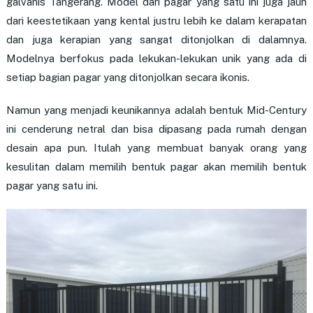
galvanis Tangerang. Model dari pagar yang satu ini juga jauh
dari keestetikaan yang kental justru lebih ke dalam kerapatan
dan juga kerapian yang sangat ditonjolkan di dalamnya.
Modelnya berfokus pada lekukan-lekukan unik yang ada di
setiap bagian pagar yang ditonjolkan secara ikonis.
Namun yang menjadi keunikannya adalah bentuk Mid-Century
ini cenderung netral dan bisa dipasang pada rumah dengan
desain apa pun. Itulah yang membuat banyak orang yang
kesulitan dalam memilih bentuk pagar akan memilih bentuk
pagar yang satu ini.