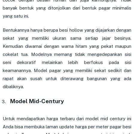
banyak bentuk yang ditonjolkan dari bentuk pagar minimalis
yang satu ini.
Bentukannya hanya berupa besi hollow yang dijajarkan dengan
sekat yang memiliki ukuran sama setiap jajar besinya.
Kemudian diwarnai dengan warna hitam yang pekat maupun
cokelat tua. Modelnya memang tidak mengedepankan sisi
seni dekoratif melainkan lebih berfokus pada sisi
keamanannya. Model pagar yang memiliki sekat sedikit dan
rapat akan susah untuk diterawang bangunan yang ada
dibaliknya.
Model Mid-Century
Untuk mendapatkan harga terbaru dari model mid century ini
Anda bisa membuka laman update harga per meter pagar besi