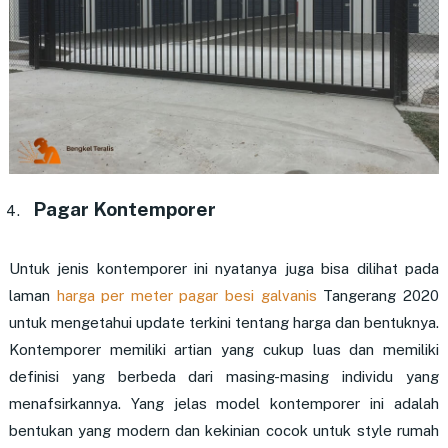
Pagar Kontemporer
Untuk jenis kontemporer ini nyatanya juga bisa dilihat pada
laman
harga per meter pagar besi galvanis
Tangerang 2020
untuk mengetahui update terkini tentang harga dan bentuknya.
Kontemporer memiliki artian yang cukup luas dan memiliki
definisi yang berbeda dari masing-masing individu yang
menafsirkannya. Yang jelas model kontemporer ini adalah
bentukan yang modern dan kekinian cocok untuk style rumah