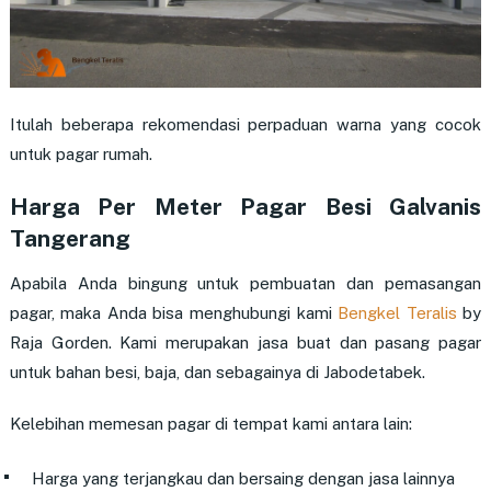
Itulah beberapa rekomendasi perpaduan warna yang cocok
untuk pagar rumah.
Harga Per Meter Pagar Besi Galvanis
Tangerang
Apabila Anda bingung untuk pembuatan dan pemasangan
pagar, maka Anda bisa menghubungi kami
Bengkel Teralis
by
Raja Gorden. Kami merupakan jasa buat dan pasang pagar
untuk bahan besi, baja, dan sebagainya di Jabodetabek.
Kelebihan memesan pagar di tempat kami antara lain:
Harga yang terjangkau dan bersaing dengan jasa lainnya