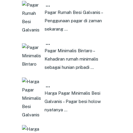
…
Pagar Rumah Besi Galvanis –
Penggunaan pagar di zaman
sekarang …
…
Pagar Minimalis Bintaro –
Kehadiran rumah minimalis
sebagai hunian pribadi …
…
Harga Pagar Minimalis Besi
Galvanis – Pagar besi holow
nyatanya …