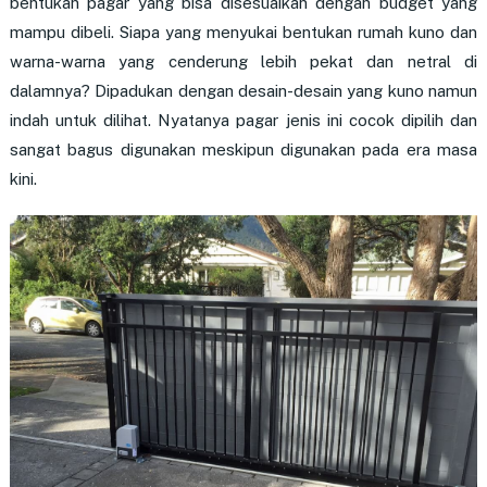
bentukan pagar yang bisa disesuaikan dengan budget yang
mampu dibeli. Siapa yang menyukai bentukan rumah kuno dan
warna-warna yang cenderung lebih pekat dan netral di
dalamnya? Dipadukan dengan desain-desain yang kuno namun
indah untuk dilihat. Nyatanya pagar jenis ini cocok dipilih dan
sangat bagus digunakan meskipun digunakan pada era masa
kini.