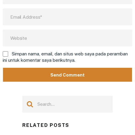
Simpan nama, email, dan situs web saya pada peramban
ini untuk komentar saya berikutnya.
RELATED POSTS