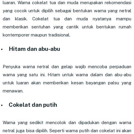
luaran. Warna cokelat tua dan muda merupakan rekomendasi
yang cocok untuk dipilih sebagai bentukan warna yang netral
dan klasik. Cokelat tua dan muda nyatanya mampu
memberikan sentuhan yang cantik untuk bentukan rumah
kontemporer maupun tradisional.
Hitam dan abu-abu
Penyuka warna netral dan gelap wajib mencoba perpaduan
warna yang satu ini. Hitam untuk warna dalam dan abu-abu
untuk luaran akan memberikan kesan bayangan palsu yang
menawan.
Cokelat dan putih
Warna yang sedikit mencolok dan dipadukan dengan warna
netral juga bisa dipilih. Seperti warna putih dan cokelat ini akan