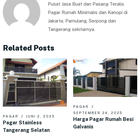
Pusat Jasa Buat dan Pasang Teralis
Pagar Rumah Minimalis dan Kanopi di
Jakarta, Pamulang, Serpong dan
Tangerang sekitarnya.
Related Posts
PAGAR
SEPTEMBER 24, 2025
PAGAR
JUNI 2, 2023
Harga Pagar Rumah Besi
Pagar Stainless
Galvanis
Tangerang Selatan