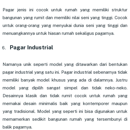
Pagar jenis ini cocok untuk rumah yang memiliki struktur
bangunan yang rumit dan memiliki nilai seni yang tinggi. Cocok
untuk orang-orang yang menyukai dunia seni yang tinggi dan
menuangkannya untuk hiasan rumah sekaligus pagarnya.
Pagar Industrial
Namanya unik seperti model yang ditawarkan dari bentukan
pagar industrial yang satu ini. Pagar industrial sebenarnya tidak
memiliki banyak model khusus yang ada di dalamnya. Justru
model yang dipilih sangat simpel dan tidak neko-neko.
Desainnya klasik dan tidak rumit cocok untuk rumah yang
memakai desain minimalis baik yang kontemporer maupun
yang tradisional. Model yang seperti ini bisa digunakan untuk
memamerkan sedikit bangunan rumah yang tersembunyi di
balik pagarnya.