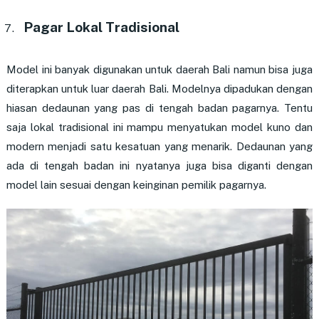
Pagar Lokal Tradisional
Model ini banyak digunakan untuk daerah Bali namun bisa juga
diterapkan untuk luar daerah Bali. Modelnya dipadukan dengan
hiasan dedaunan yang pas di tengah badan pagarnya. Tentu
saja lokal tradisional ini mampu menyatukan model kuno dan
modern menjadi satu kesatuan yang menarik. Dedaunan yang
ada di tengah badan ini nyatanya juga bisa diganti dengan
model lain sesuai dengan keinginan pemilik pagarnya.