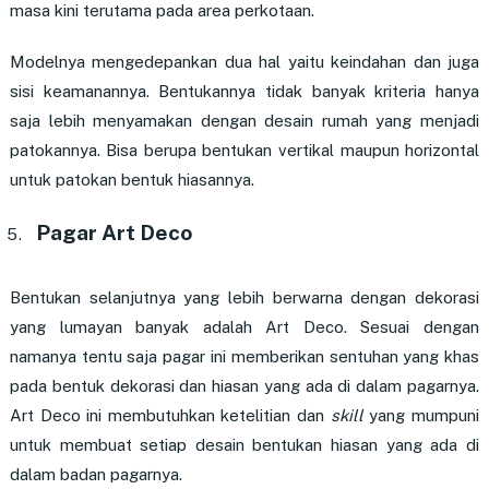
masa kini terutama pada area perkotaan.
Modelnya mengedepankan dua hal yaitu keindahan dan juga
sisi keamanannya. Bentukannya tidak banyak kriteria hanya
saja lebih menyamakan dengan desain rumah yang menjadi
patokannya. Bisa berupa bentukan vertikal maupun horizontal
untuk patokan bentuk hiasannya.
Pagar Art Deco
Bentukan selanjutnya yang lebih berwarna dengan dekorasi
yang lumayan banyak adalah Art Deco. Sesuai dengan
namanya tentu saja pagar ini memberikan sentuhan yang khas
pada bentuk dekorasi dan hiasan yang ada di dalam pagarnya.
Art Deco ini membutuhkan ketelitian dan
skill
yang mumpuni
untuk membuat setiap desain bentukan hiasan yang ada di
dalam badan pagarnya.