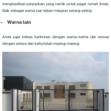
menghasilkan perpaduan yang cantik untuk pagar rumah Anda.
Baik sebagai warna luar dalam maupun selang-seling.
Warna lain
Anda juga bebas berkreasi dengan warna-warna lain sesuai
dengan selera dan kebutuhan masing-masing.