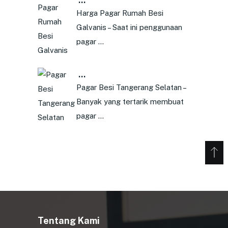
…
Harga Pagar Rumah Besi
Galvanis – Saat ini penggunaan
pagar …
…
Pagar Besi Tangerang Selatan –
Banyak yang tertarik membuat
pagar …
Tentang Kami