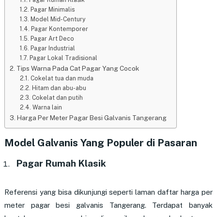
Pagar Minimalis
Model Mid-Century
Pagar Kontemporer
Pagar Art Deco
Pagar Industrial
Pagar Lokal Tradisional
Tips Warna Pada Cat Pagar Yang Cocok
Cokelat tua dan muda
Hitam dan abu-abu
Cokelat dan putih
Warna lain
Harga Per Meter Pagar Besi Galvanis Tangerang
Model Galvanis Y
ang Populer di Pasaran
Pagar Rumah Klasik
Referensi yang bisa dikunjungi seperti laman daftar harga per
meter pagar besi galvanis Tangerang. Terdapat banyak