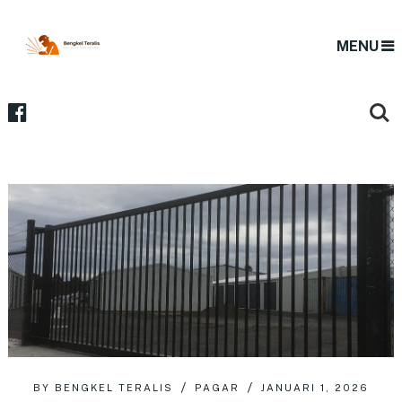
MENU
BY
BENGKEL TERALIS
PAGAR
JANUARI 1, 2026