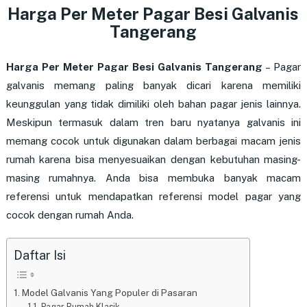
Harga Per Meter Pagar Besi Galvanis
Tangerang
Harga Per Meter Pagar Besi Galvanis Tangerang
– Pagar
galvanis memang paling banyak dicari karena memiliki
keunggulan yang tidak dimiliki oleh bahan pagar jenis lainnya.
Meskipun termasuk dalam tren baru nyatanya galvanis ini
memang cocok untuk digunakan dalam berbagai macam jenis
rumah karena bisa menyesuaikan dengan kebutuhan masing-
masing rumahnya. Anda bisa membuka banyak macam
referensi untuk mendapatkan referensi model pagar yang
cocok dengan rumah Anda.
Daftar Isi
Model Galvanis Yang Populer di Pasaran
Pagar Rumah Klasik