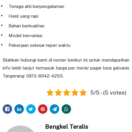
Tenaga ahli berpengalaman
Hasil yang rapi
Bahan berkualitas
Model bervariasi
Pekerjaan selesai tepat waktu
Silahkan hubungi kami di nomer berikut ini untuk mendapatkan
info lebih lanjut termasuk harga per meter pagar besi galvanis
Tangerang: 0813-8942-4255.
5/5 - (5 votes)
Bengkel Teralis