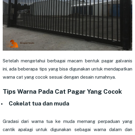
Setelah mengetahui berbagai macam bentuk pagar galvanis
ini, ada beberapa tips yang bisa digunakan untuk mendapatkan
warna cat yang cocok sesuai dengan desain rumahnya.
Tips Warna Pada Cat Pagar Yang Cocok
Cokelat tua dan muda
Gradasi dari warna tua ke muda memang perpaduan yang
cantik apalagi untuk digunakan sebagai warna dalam dan