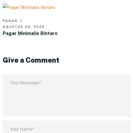
PAGAR
AGUSTUS 29, 2023
Pagar Minimalis Bintaro
Give a Comment