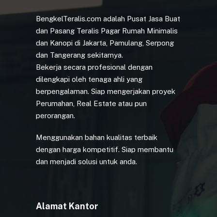
BengkelTeralis.com adalah Pusat Jasa Buat
dan Pasang Teralis Pagar Rumah Minimalis
dan Kanopi di Jakarta, Pamulang, Serpong
dan Tangerang sekitarnya.
Bekerja secara profesional dengan
dilengkapi oleh tenaga ahli yang
berpengalaman. Siap mengerjakan proyek
Perumahan, Real Estate atau pun
perorangan.
Menggunakan bahan kualitas terbaik
dengan harga kompetitif. Siap membantu
dan menjadi solusi untuk anda.
Alamat Kantor