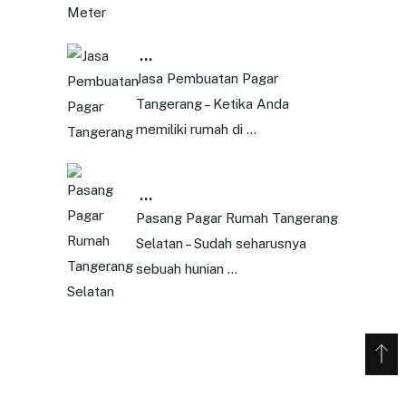
…
Jasa Pembuatan Pagar
Tangerang – Ketika Anda
memiliki rumah di …
…
Pasang Pagar Rumah Tangerang
Selatan – Sudah seharusnya
sebuah hunian …