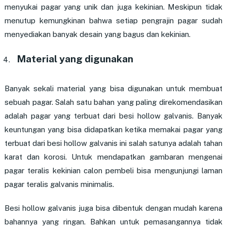
menyukai pagar yang unik dan juga kekinian. Meskipun tidak
menutup kemungkinan bahwa setiap pengrajin pagar sudah
menyediakan banyak desain yang bagus dan kekinian.
Material yang digunakan
Banyak sekali material yang bisa digunakan untuk membuat
sebuah pagar. Salah satu bahan yang paling direkomendasikan
adalah pagar yang terbuat dari besi hollow galvanis. Banyak
keuntungan yang bisa didapatkan ketika memakai pagar yang
terbuat dari besi hollow galvanis ini salah satunya adalah tahan
karat dan korosi. Untuk mendapatkan gambaran mengenai
pagar teralis kekinian calon pembeli bisa mengunjungi laman
pagar teralis galvanis minimalis.
Besi hollow galvanis juga bisa dibentuk dengan mudah karena
bahannya yang ringan. Bahkan untuk pemasangannya tidak