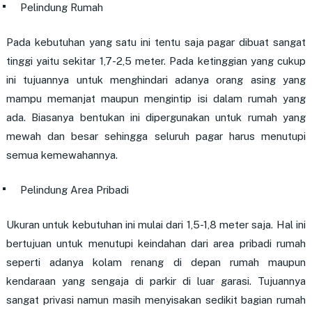
Pelindung Rumah
Pada kebutuhan yang satu ini tentu saja pagar dibuat sangat
tinggi yaitu sekitar 1,7-2,5 meter. Pada ketinggian yang cukup
ini tujuannya untuk menghindari adanya orang asing yang
mampu memanjat maupun mengintip isi dalam rumah yang
ada. Biasanya bentukan ini dipergunakan untuk rumah yang
mewah dan besar sehingga seluruh pagar harus menutupi
semua kemewahannya.
Pelindung Area Pribadi
Ukuran untuk kebutuhan ini mulai dari 1,5-1,8 meter saja. Hal ini
bertujuan untuk menutupi keindahan dari area pribadi rumah
seperti adanya kolam renang di depan rumah maupun
kendaraan yang sengaja di parkir di luar garasi. Tujuannya
sangat privasi namun masih menyisakan sedikit bagian rumah