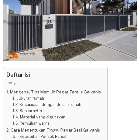
Daftar Isi
Mengenal Tips Memilih Pagar Teralis Galvanis
Ukuran rumah
Kesesuaian dengan desain rumah
Sesuai selera
Material yang digunakan
Pemilihan warna
Cara Menentukan Tinggi Pagar Besi Galvanis
Kebutuhan Pemilik Rumah