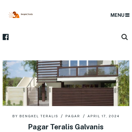
MENU
BY
BENGKEL TERALIS
PAGAR
APRIL 17, 2024
Pagar Teralis Galvanis