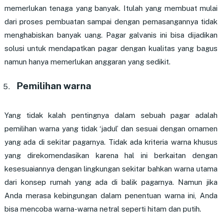
memerlukan tenaga yang banyak. Itulah yang membuat mulai
dari proses pembuatan sampai dengan pemasangannya tidak
menghabiskan banyak uang. Pagar galvanis ini bisa dijadikan
solusi untuk mendapatkan pagar dengan kualitas yang bagus
namun hanya memerlukan anggaran yang sedikit.
Pemilihan warna
Yang tidak kalah pentingnya dalam sebuah pagar adalah
pemilihan warna yang tidak ‘jadul’ dan sesuai dengan ornamen
yang ada di sekitar pagarnya. Tidak ada kriteria warna khusus
yang direkomendasikan karena hal ini berkaitan dengan
kesesuaiannya dengan lingkungan sekitar bahkan warna utama
dari konsep rumah yang ada di balik pagarnya. Namun jika
Anda merasa kebingungan dalam penentuan warna ini, Anda
bisa mencoba warna-warna netral seperti hitam dan putih.