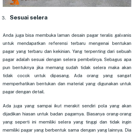
Sesuai selera
Anda juga bisa membuka laman desain pagar teralis galvanis
untuk mendapatkan referensi terbaru mengenai bentukan
pagar yang terbaru dan kekinian. Yang terpenting dari sebuah
pagar adalah sesuai dengan selera pembelinya. Sebagus apa
pun bentuknya jika memang sudah tidak selera maka akan
tidak cocok untuk dipasang. Ada orang yang sangat
memperhatikan bentukan dan material yang digunakan untuk
pagar dengan detail.
Ada juga yang sampai ikut merakit sendiri pola yang akan
dijadikan hiasan untuk badan pagarnya. Biasanya orang-orang
yang seperti ini memiliki selera yang tinggi dan tidak ingin
memiliki pagar yang berbentuk sama dengan yang lainnya. Dia