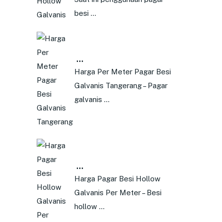
besi …
…
Harga Per Meter Pagar Besi
Galvanis Tangerang – Pagar
galvanis …
…
Harga Pagar Besi Hollow
Galvanis Per Meter – Besi
hollow …