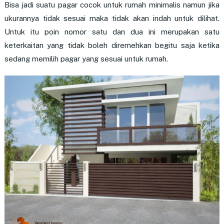
Bisa jadi suatu pagar cocok untuk rumah minimalis namun jika
ukurannya tidak sesuai maka tidak akan indah untuk dilihat.
Untuk itu poin nomor satu dan dua ini merupakan satu
keterkaitan yang tidak boleh diremehkan begitu saja ketika
sedang memilih pagar yang sesuai untuk rumah.