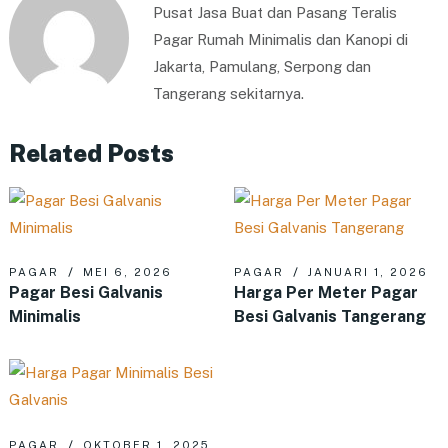
Pusat Jasa Buat dan Pasang Teralis
Pagar Rumah Minimalis dan Kanopi di
Jakarta, Pamulang, Serpong dan
Tangerang sekitarnya.
Related Posts
PAGAR
MEI 6, 2026
PAGAR
JANUARI 1, 2026
Pagar Besi Galvanis
Harga Per Meter Pagar
Minimalis
Besi Galvanis Tangerang
PAGAR
OKTOBER 1, 2025