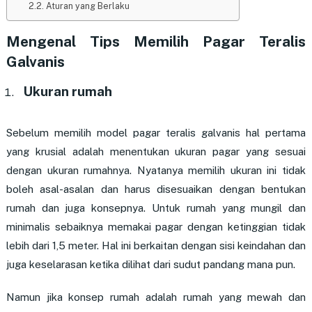
Aturan yang Berlaku
Mengenal Tips Memilih Pagar Teralis
Galvanis
Ukuran rumah
Sebelum memilih model pagar teralis galvanis hal pertama
yang krusial adalah menentukan ukuran pagar yang sesuai
dengan ukuran rumahnya. Nyatanya memilih ukuran ini tidak
boleh asal-asalan dan harus disesuaikan dengan bentukan
rumah dan juga konsepnya. Untuk rumah yang mungil dan
minimalis sebaiknya memakai pagar dengan ketinggian tidak
lebih dari 1,5 meter. Hal ini berkaitan dengan sisi keindahan dan
juga keselarasan ketika dilihat dari sudut pandang mana pun.
Namun jika konsep rumah adalah rumah yang mewah dan