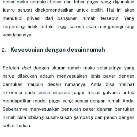
besar maka semakin besar dan lebar pagar yang digunakan
justru sangat direkomendasikan untuk dipilih. Hal ini akan
menutupi privasi dari bangunan rumah tersebut. Yang
terpenting tidak terlalu tinggi karena akan mengurangi segi
keindahannya.
Kesesuaian dengan desain rumah
Setelah
deal
dengan ukuran rumah maka selanjutnya yang
harus dilakukan adalah menyesuaikan jenis pagar dengan
bentukan maupun desain rumahnya. Anda bisa melihat
referensi pada laman inspirasi pagar teralis galvanis untuk
mendapatkan model pagar yang sesuai dengan rumah Anda.
Sebenarnya menyesuaikan bentukan pagar dengan bentukan
rumah bisa dibilang susah-susah gampang dan penuh dengan
kehati-hatian.