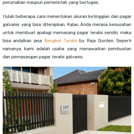
perumahan maupun pemerintah yang bertugas.
Itulah beberapa cara menentukan ukuran ketinggian dari pagar
galvanis yang bisa diterapkan. Kalau Anda merasa kesusahan
untuk membuat apalagi memasang pagar teralis sendiri, maka
bisa andalkan jasa
Bengkel Teralis
by Raja Gorden. Seperti
namanya, kami adalah usaha yang menawarkan pembuatan
dan pemasangan pagar teralis galvanis.