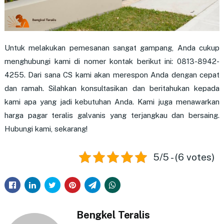
Untuk melakukan pemesanan sangat gampang, Anda cukup
menghubungi kami di nomer kontak berikut ini: 0813-8942-
4255. Dari sana CS kami akan merespon Anda dengan cepat
dan ramah. Silahkan konsultasikan dan beritahukan kepada
kami apa yang jadi kebutuhan Anda. Kami juga menawarkan
harga pagar teralis galvanis yang terjangkau dan bersaing.
Hubungi kami, sekarang!
5/5 - (6 votes)
Bengkel Teralis