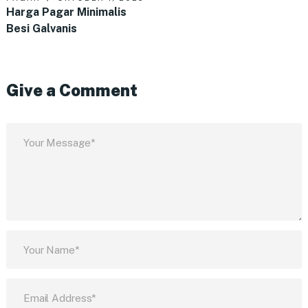
Harga Pagar Minimalis
Besi Galvanis
Give a Comment