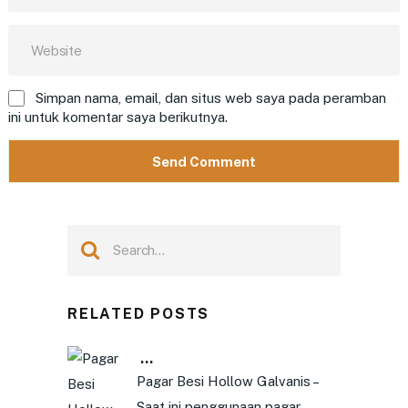
Simpan nama, email, dan situs web saya pada peramban
ini untuk komentar saya berikutnya.
RELATED POSTS
…
Pagar Besi Hollow Galvanis –
Saat ini penggunaan pagar