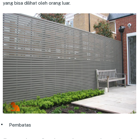
yang bisa dilihat oleh orang luar.
Pembatas