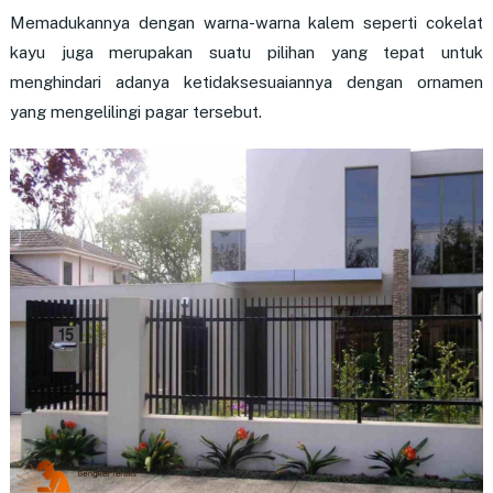
Memadukannya dengan warna-warna kalem seperti cokelat
kayu juga merupakan suatu pilihan yang tepat untuk
menghindari adanya ketidaksesuaiannya dengan ornamen
yang mengelilingi pagar tersebut.