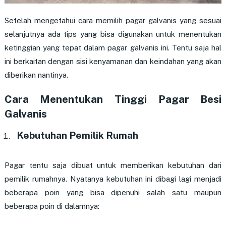
Setelah mengetahui cara memilih pagar galvanis yang sesuai
selanjutnya ada tips yang bisa digunakan untuk menentukan
ketinggian yang tepat dalam pagar galvanis ini. Tentu saja hal
ini berkaitan dengan sisi kenyamanan dan keindahan yang akan
diberikan nantinya.
Cara Menentukan Tinggi Pagar Besi
Galvanis
Kebutuhan Pemilik Rumah
Pagar tentu saja dibuat untuk memberikan kebutuhan dari
pemilik rumahnya. Nyatanya kebutuhan ini dibagi lagi menjadi
beberapa poin yang bisa dipenuhi salah satu maupun
beberapa poin di dalamnya: