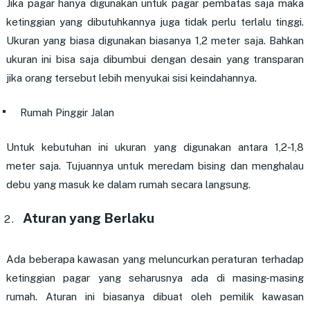
Jika pagar hanya digunakan untuk pagar pembatas saja maka
ketinggian yang dibutuhkannya juga tidak perlu terlalu tinggi.
Ukuran yang biasa digunakan biasanya 1,2 meter saja. Bahkan
ukuran ini bisa saja dibumbui dengan desain yang transparan
jika orang tersebut lebih menyukai sisi keindahannya.
Rumah Pinggir Jalan
Untuk kebutuhan ini ukuran yang digunakan antara 1,2-1,8
meter saja. Tujuannya untuk meredam bising dan menghalau
debu yang masuk ke dalam rumah secara langsung.
Aturan yang Berlaku
Ada beberapa kawasan yang meluncurkan peraturan terhadap
ketinggian pagar yang seharusnya ada di masing-masing
rumah. Aturan ini biasanya dibuat oleh pemilik kawasan