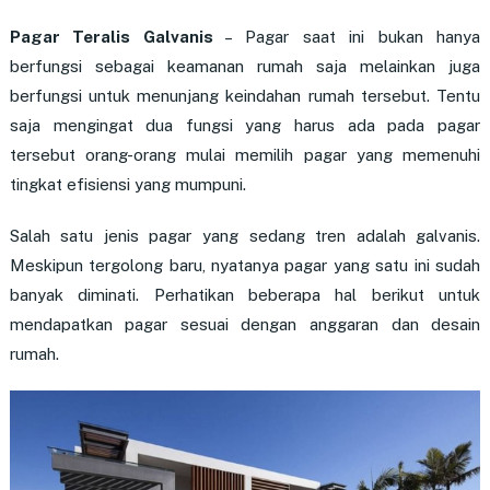
Pagar Teralis Galvanis
– Pagar saat ini bukan hanya
berfungsi sebagai keamanan rumah saja melainkan juga
berfungsi untuk menunjang keindahan rumah tersebut. Tentu
saja mengingat dua fungsi yang harus ada pada pagar
tersebut orang-orang mulai memilih pagar yang memenuhi
tingkat efisiensi yang mumpuni.
Salah satu jenis pagar yang sedang tren adalah galvanis.
Meskipun tergolong baru, nyatanya pagar yang satu ini sudah
banyak diminati. Perhatikan beberapa hal berikut untuk
mendapatkan pagar sesuai dengan anggaran dan desain
rumah.