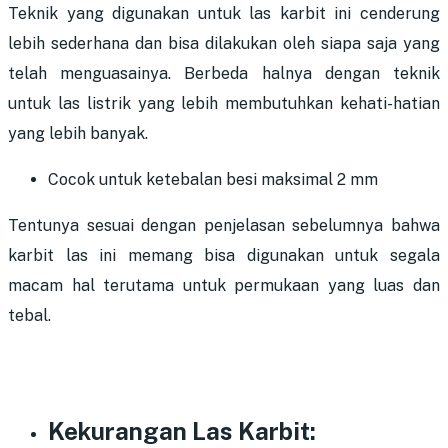
Teknik yang digunakan untuk las karbit ini cenderung
lebih sederhana dan bisa dilakukan oleh siapa saja yang
telah menguasainya. Berbeda halnya dengan teknik
untuk las listrik yang lebih membutuhkan kehati-hatian
yang lebih banyak.
Cocok untuk ketebalan besi maksimal 2 mm
Tentunya sesuai dengan penjelasan sebelumnya bahwa
karbit las ini memang bisa digunakan untuk segala
macam hal terutama untuk permukaan yang luas dan
tebal.
Kekurangan Las Karbit: