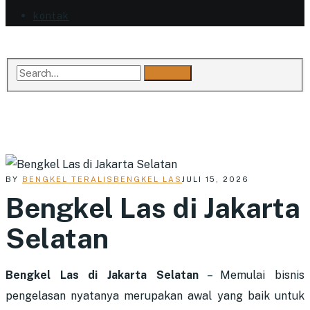
kontak
Search
BY
BENGKEL TERALIS
BENGKEL LAS
JULI 15, 2026
Bengkel Las di Jakarta
Selatan
Bengkel Las di Jakarta Selatan
–
Memulai bisnis
pengelasan nyatanya merupakan awal yang baik untuk