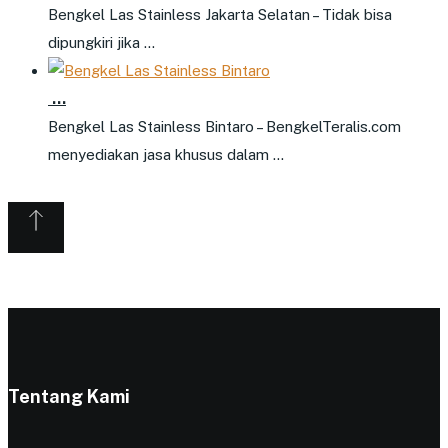
Bengkel Las Stainless Jakarta Selatan – Tidak bisa
dipungkiri jika …
…
Bengkel Las Stainless Bintaro – BengkelTeralis.com
menyediakan jasa khusus dalam …
Tentang Kami