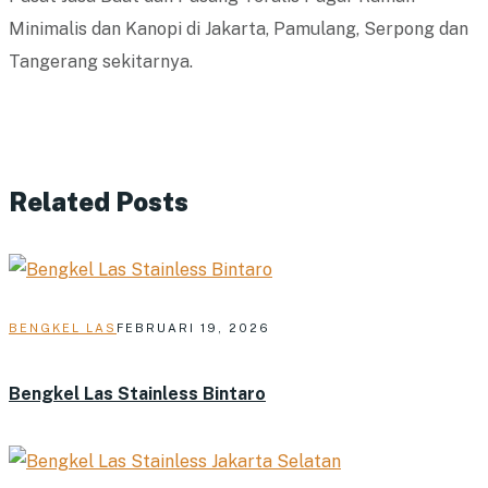
Minimalis dan Kanopi di Jakarta, Pamulang, Serpong dan
Tangerang sekitarnya.
Related Posts
BENGKEL LAS
FEBRUARI 19, 2026
Bengkel Las Stainless Bintaro