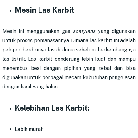
Mesin Las Karbit
Mesin ini menggunakan gas
acetylena
yang digunakan
untuk proses pemanasannya. Dimana las karbit ini adalah
pelopor berdirinya las di dunia sebelum berkembangnya
las listrik. Las karbit cenderung lebih kuat dan mampu
menembus besi dengan pipihan yang tebal dan bisa
digunakan untuk berbagai macam kebutuhan pengelasan
dengan hasil yang halus.
Kelebihan Las Karbit:
Lebih murah