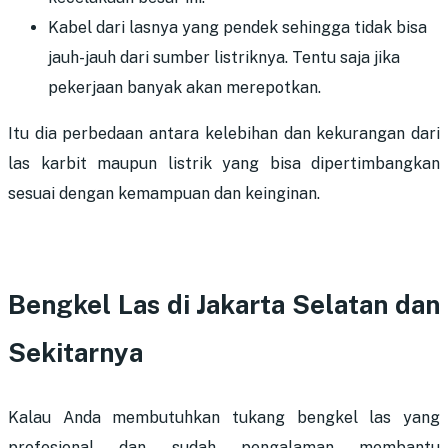
Kabel dari lasnya yang pendek sehingga tidak bisa
jauh-jauh dari sumber listriknya. Tentu saja jika
pekerjaan banyak akan merepotkan.
Itu dia perbedaan antara kelebihan dan kekurangan dari
las karbit maupun listrik yang bisa dipertimbangkan
sesuai dengan kemampuan dan keinginan.
Bengkel Las di Jakarta Selatan dan
Sekitarnya
Kalau Anda membutuhkan tukang bengkel las yang
profesional dan sudah pengalaman membantu