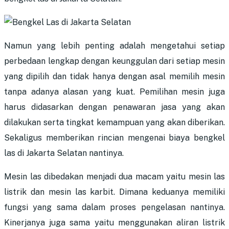
Namun yang lebih penting adalah mengetahui setiap
perbedaan lengkap dengan keunggulan dari setiap mesin
yang dipilih dan tidak hanya dengan asal memilih mesin
tanpa adanya alasan yang kuat. Pemilihan mesin juga
harus didasarkan dengan penawaran jasa yang akan
dilakukan serta tingkat kemampuan yang akan diberikan.
Sekaligus memberikan rincian mengenai
biaya bengkel
las di Jakarta Selatan
nantinya.
Mesin las dibedakan menjadi dua macam yaitu mesin las
listrik dan mesin las karbit. Dimana keduanya memiliki
fungsi yang sama dalam proses pengelasan nantinya.
Kinerjanya juga sama yaitu menggunakan aliran listrik