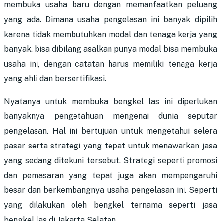
membuka usaha baru dengan memanfaatkan peluang
yang ada. Dimana usaha pengelasan ini banyak dipilih
karena tidak membutuhkan modal dan tenaga kerja yang
banyak. bisa dibilang asalkan punya modal bisa membuka
usaha ini, dengan catatan harus memiliki tenaga kerja
yang ahli dan bersertifikasi.
Nyatanya untuk membuka bengkel las ini diperlukan
banyaknya pengetahuan mengenai dunia seputar
pengelasan. Hal ini bertujuan untuk mengetahui selera
pasar serta strategi yang tepat untuk menawarkan jasa
yang sedang ditekuni tersebut. Strategi seperti promosi
dan pemasaran yang tepat juga akan mempengaruhi
besar dan berkembangnya usaha pengelasan ini. Seperti
yang dilakukan oleh bengkel ternama seperti
jasa
bengkel las di Jakarta Selatan
.