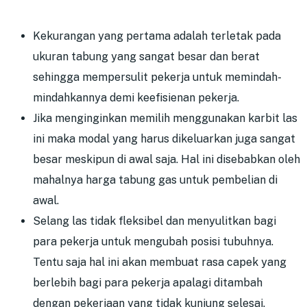
Kekurangan yang pertama adalah terletak pada
ukuran tabung yang sangat besar dan berat
sehingga mempersulit pekerja untuk memindah-
mindahkannya demi keefisienan pekerja.
Jika menginginkan memilih menggunakan karbit las
ini maka modal yang harus dikeluarkan juga sangat
besar meskipun di awal saja. Hal ini disebabkan oleh
mahalnya harga tabung gas untuk pembelian di
awal.
Selang las tidak fleksibel dan menyulitkan bagi
para pekerja untuk mengubah posisi tubuhnya.
Tentu saja hal ini akan membuat rasa capek yang
berlebih bagi para pekerja apalagi ditambah
dengan pekerjaan yang tidak kunjung selesai.