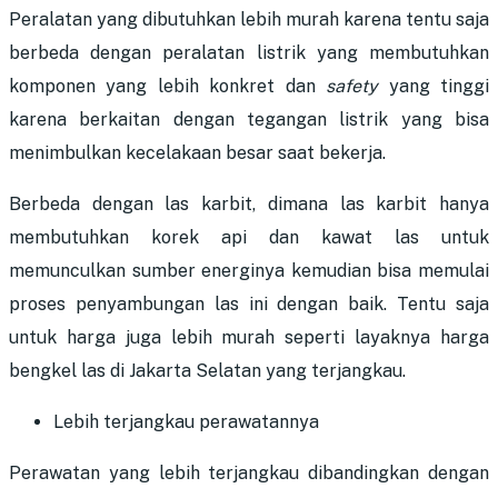
Peralatan yang dibutuhkan lebih murah karena tentu saja
berbeda dengan peralatan listrik yang membutuhkan
komponen yang lebih konkret dan
safety
yang tinggi
karena berkaitan dengan tegangan listrik yang bisa
menimbulkan kecelakaan besar saat bekerja.
Berbeda dengan las karbit, dimana las karbit hanya
membutuhkan korek api dan kawat las untuk
memunculkan sumber energinya kemudian bisa memulai
proses penyambungan las ini dengan baik. Tentu saja
untuk harga juga lebih murah seperti layaknya
harga
bengkel las di Jakarta Selatan
yang terjangkau.
Lebih terjangkau perawatannya
Perawatan yang lebih terjangkau dibandingkan dengan