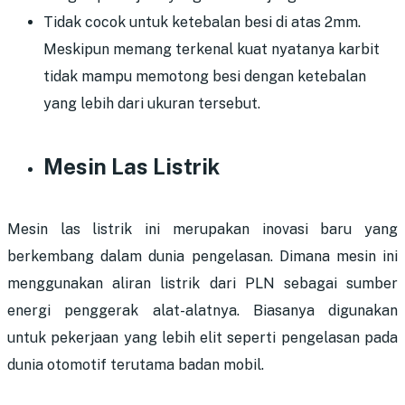
Tidak cocok untuk ketebalan besi di atas 2mm.
Meskipun memang terkenal kuat nyatanya karbit
tidak mampu memotong besi dengan ketebalan
yang lebih dari ukuran tersebut.
Mesin Las Listrik
Mesin las listrik ini merupakan inovasi baru yang
berkembang dalam dunia pengelasan. Dimana mesin ini
menggunakan aliran listrik dari PLN sebagai sumber
energi penggerak alat-alatnya. Biasanya digunakan
untuk pekerjaan yang lebih elit seperti pengelasan pada
dunia otomotif terutama badan mobil.