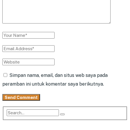
Simpan nama, email, dan situs web saya pada
peramban ini untuk komentar saya berikutnya.