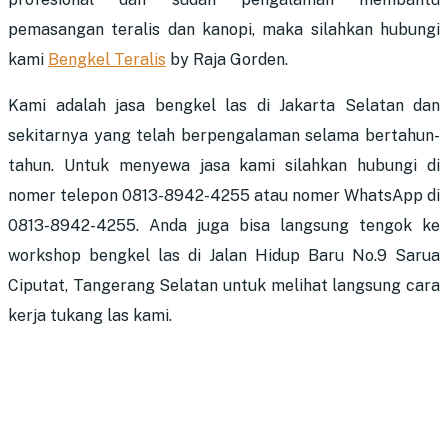
pemasangan teralis dan kanopi, maka silahkan hubungi
kami
Bengkel Teralis
by Raja Gorden.
Kami adalah jasa
bengkel las di Jakarta Selatan
dan
sekitarnya yang telah berpengalaman selama bertahun-
tahun. Untuk menyewa jasa kami silahkan hubungi di
nomer telepon 0813-8942-4255 atau nomer WhatsApp di
0813-8942-4255. Anda juga bisa langsung tengok ke
workshop bengkel las di Jalan Hidup Baru No.9 Sarua
Ciputat, Tangerang Selatan untuk melihat langsung cara
kerja tukang las kami.