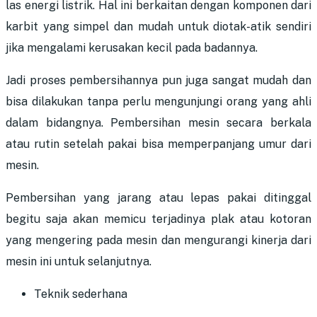
las energi listrik. Hal ini berkaitan dengan komponen dari
karbit yang simpel dan mudah untuk diotak-atik sendiri
jika mengalami kerusakan kecil pada badannya.
Jadi proses pembersihannya pun juga sangat mudah dan
bisa dilakukan tanpa perlu mengunjungi orang yang ahli
dalam bidangnya. Pembersihan mesin secara berkala
atau rutin setelah pakai bisa memperpanjang umur dari
mesin.
Pembersihan yang jarang atau lepas pakai ditinggal
begitu saja akan memicu terjadinya plak atau kotoran
yang mengering pada mesin dan mengurangi kinerja dari
mesin ini untuk selanjutnya.
Teknik sederhana