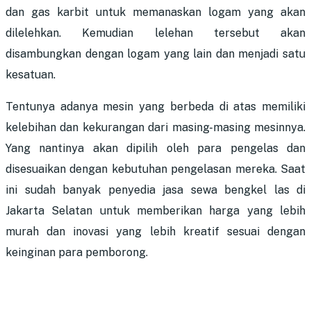
dan gas karbit untuk memanaskan logam yang akan
dilelehkan. Kemudian lelehan tersebut akan
disambungkan dengan logam yang lain dan menjadi satu
kesatuan.
Tentunya adanya mesin yang berbeda di atas memiliki
kelebihan dan kekurangan dari masing-masing mesinnya.
Yang nantinya akan dipilih oleh para pengelas dan
disesuaikan dengan kebutuhan pengelasan mereka. Saat
ini sudah banyak penyedia jasa
sewa bengkel las di
Jakarta Selatan
untuk memberikan harga yang lebih
murah dan inovasi yang lebih kreatif sesuai dengan
keinginan para pemborong.