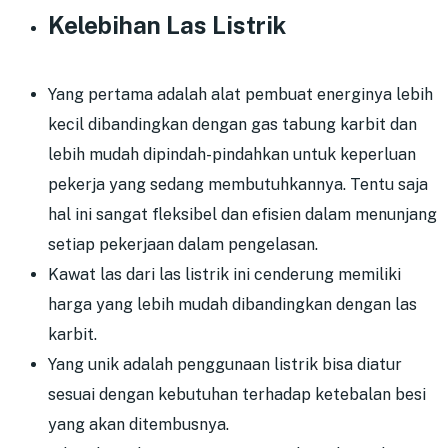
Kelebihan Las Listrik
Yang pertama adalah alat pembuat energinya lebih
kecil dibandingkan dengan gas tabung karbit dan
lebih mudah dipindah-pindahkan untuk keperluan
pekerja yang sedang membutuhkannya. Tentu saja
hal ini sangat fleksibel dan efisien dalam menunjang
setiap pekerjaan dalam pengelasan.
Kawat las dari las listrik ini cenderung memiliki
harga yang lebih mudah dibandingkan dengan las
karbit.
Yang unik adalah penggunaan listrik bisa diatur
sesuai dengan kebutuhan terhadap ketebalan besi
yang akan ditembusnya.