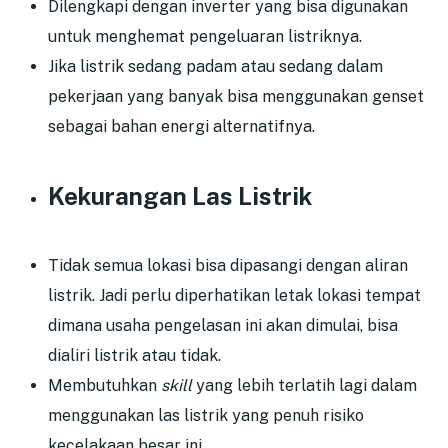
Dilengkapi dengan inverter yang bisa digunakan
untuk menghemat pengeluaran listriknya.
Jika listrik sedang padam atau sedang dalam
pekerjaan yang banyak bisa menggunakan genset
sebagai bahan energi alternatifnya.
Kekurangan Las Listrik
Tidak semua lokasi bisa dipasangi dengan aliran
listrik. Jadi perlu diperhatikan letak lokasi tempat
dimana usaha pengelasan ini akan dimulai, bisa
dialiri listrik atau tidak.
Membutuhkan
skill
yang lebih terlatih lagi dalam
menggunakan las listrik yang penuh risiko
kecelakaan besar ini.