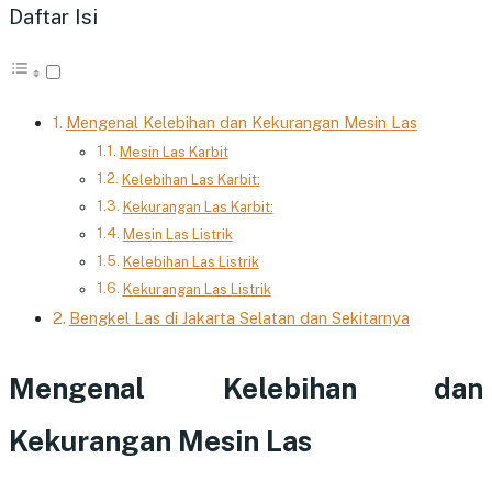
Daftar Isi
Mengenal Kelebihan dan Kekurangan Mesin Las
Mesin Las Karbit
Kelebihan Las Karbit:
Kekurangan Las Karbit:
Mesin Las Listrik
Kelebihan Las Listrik
Kekurangan Las Listrik
Bengkel Las di Jakarta Selatan dan Sekitarnya
Mengenal Kelebihan dan
Kekurangan Mesin Las