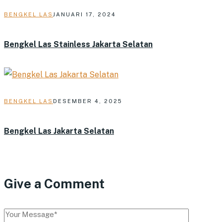
BENGKEL LAS
JANUARI 17, 2024
Bengkel Las Stainless Jakarta Selatan
BENGKEL LAS
DESEMBER 4, 2025
Bengkel Las Jakarta Selatan
Give a Comment