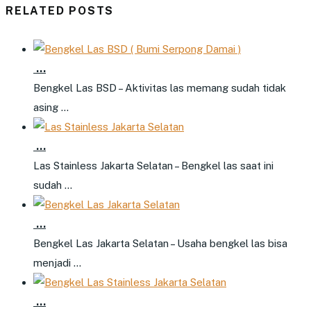
RELATED POSTS
…
Bengkel Las BSD – Aktivitas las memang sudah tidak
asing …
…
Las Stainless Jakarta Selatan – Bengkel las saat ini
sudah …
…
Bengkel Las Jakarta Selatan – Usaha bengkel las bisa
menjadi …
…